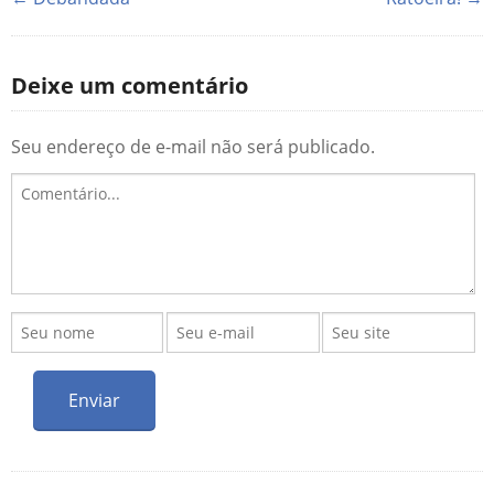
Deixe um comentário
Seu endereço de e-mail não será publicado.