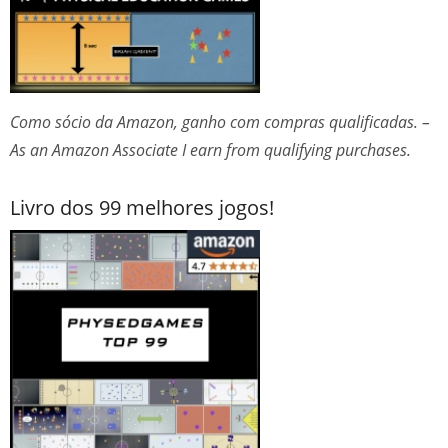
Como sócio da Amazon, ganho com compras qualificadas. –
As an Amazon Associate I earn from qualifying purchases.
Livro dos 99 melhores jogos!