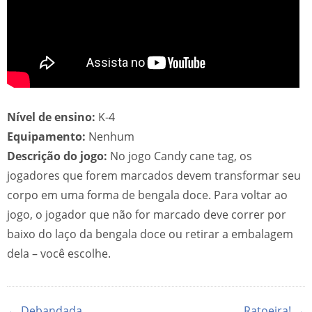
Nível de ensino:
K-4
Equipamento:
Nenhum
Descrição do jogo:
No jogo Candy cane tag, os
jogadores que forem marcados devem transformar seu
corpo em uma forma de bengala doce. Para voltar ao
jogo, o jogador que não for marcado deve correr por
baixo do laço da bengala doce ou retirar a embalagem
dela – você escolhe.
← Debandada
Ratoeira! →