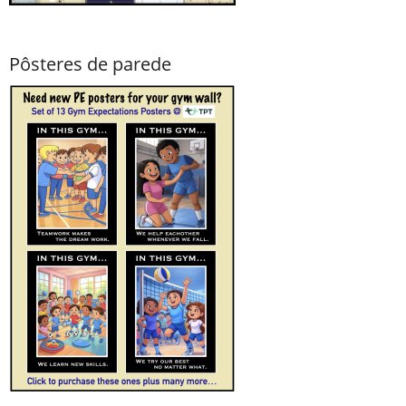
Pôsteres de parede