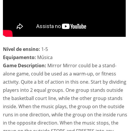
Nível de ensino:
1-5
Equipamento:
Música
Game Description:
Mirror Mirror could be a stand-
alone game, could be used as a warm-up, or fitness
activity. Quite a bit of action in this one. Start by dividing
players into 2 equal groups. One group stands outside
the basketball court line, while the other group stands
inside. When the music plays, the group on the outside
runs in one direction, while the group on the inside runs
in the opposite direction. When the music stops, the