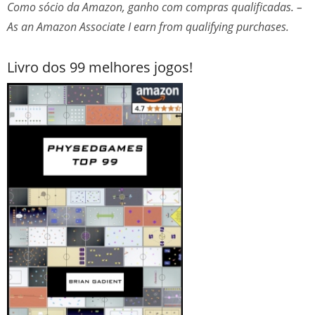
Como sócio da Amazon, ganho com compras qualificadas. –
As an Amazon Associate I earn from qualifying purchases.
Livro dos 99 melhores jogos!