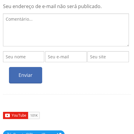
Seu endereço de e-mail não será publicado.