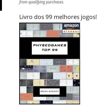
from qualifying purchases.
Livro dos 99 melhores jogos!