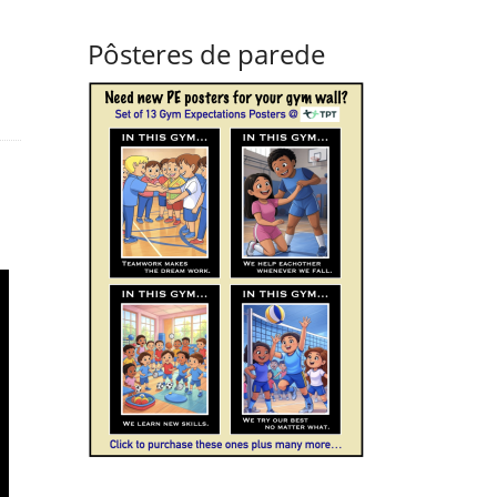
Pôsteres de parede