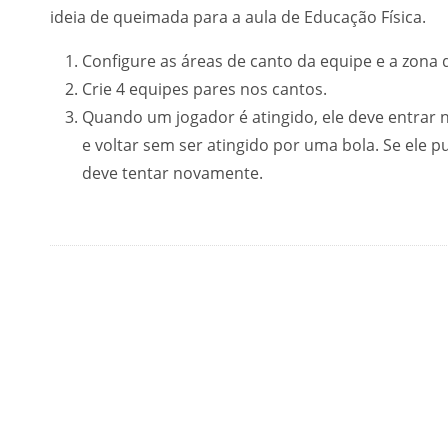
ideia de queimada para a aula de Educação Física.
Configure as áreas de canto da equipe e a zona 
Crie 4 equipes pares nos cantos.
Quando um jogador é atingido, ele deve entrar 
e voltar sem ser atingido por uma bola. Se ele pu
deve tentar novamente.