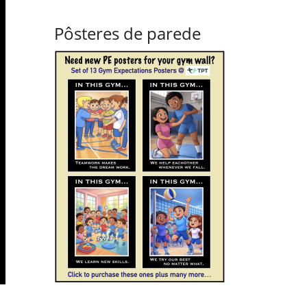
Pôsteres de parede