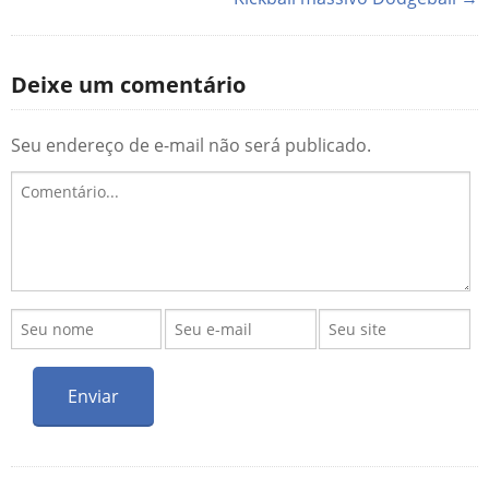
Deixe um comentário
Seu endereço de e-mail não será publicado.