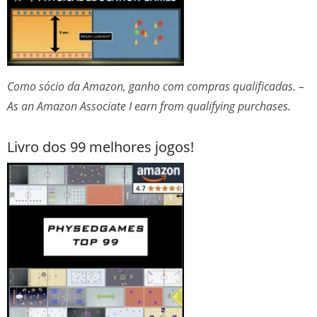
Como sócio da Amazon, ganho com compras qualificadas. –
As an Amazon Associate I earn from qualifying purchases.
Livro dos 99 melhores jogos!