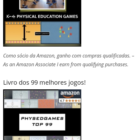
Como sócio da Amazon, ganho com compras qualificadas. –
As an Amazon Associate I earn from qualifying purchases.
Livro dos 99 melhores jogos!