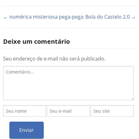
← numérica misteriosa pega-pega
Bola do Castelo 2.0 →
Deixe um comentário
Seu endereço de e-mail não será publicado.