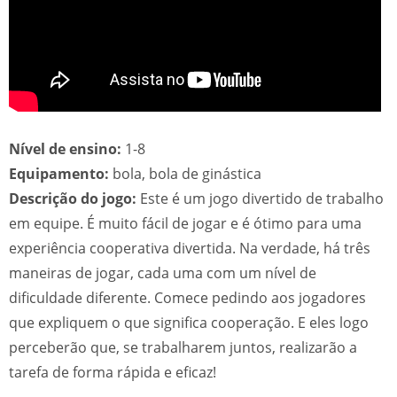
Nível de ensino:
1-8
Equipamento:
bola, bola de ginástica
Descrição do jogo:
Este é um jogo divertido de trabalho
em equipe. É muito fácil de jogar e é ótimo para uma
experiência cooperativa divertida. Na verdade, há três
maneiras de jogar, cada uma com um nível de
dificuldade diferente. Comece pedindo aos jogadores
que expliquem o que significa cooperação. E eles logo
perceberão que, se trabalharem juntos, realizarão a
tarefa de forma rápida e eficaz!