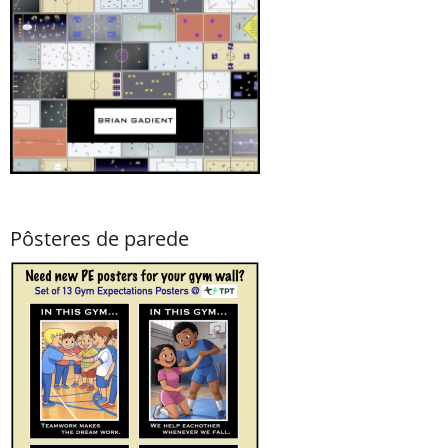
Pôsteres de parede