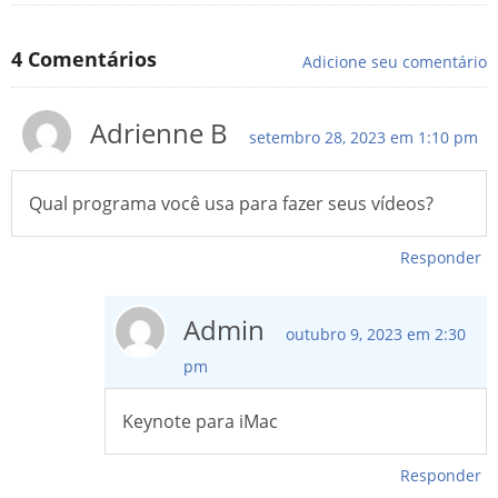
4
Comentários
Adicione seu comentário
Adrienne B
setembro 28, 2023 em 1:10 pm
Qual programa você usa para fazer seus vídeos?
Responder
Admin
outubro 9, 2023 em 2:30
pm
Keynote para iMac
Responder