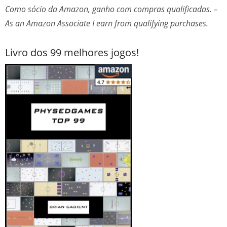
Como sócio da Amazon, ganho com compras qualificadas. –
As an Amazon Associate I earn from qualifying purchases.
Livro dos 99 melhores jogos!