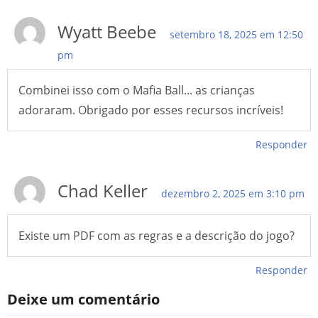
Wyatt Beebe
setembro 18, 2025 em 12:50
pm
Combinei isso com o Mafia Ball... as crianças
adoraram. Obrigado por esses recursos incríveis!
Responder
Chad Keller
dezembro 2, 2025 em 3:10 pm
Existe um PDF com as regras e a descrição do jogo?
Responder
Deixe um comentário