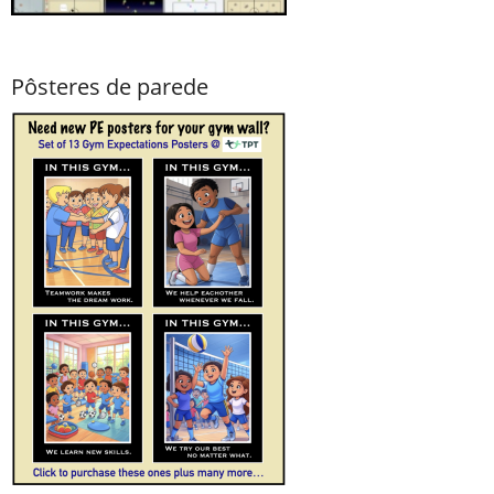
Pôsteres de parede