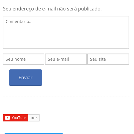
Seu endereço de e-mail não será publicado.