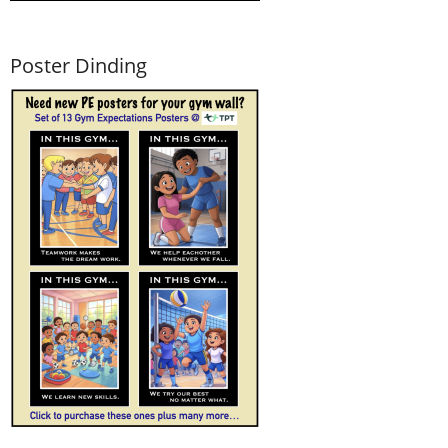
Poster Dinding