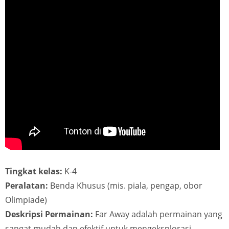
Tingkat kelas:
K-4
Peralatan:
Benda Khusus (mis. piala, pengap, obor
Olimpiade)
Deskripsi Permainan:
Far Away adalah permainan yang
sangat mudah dan efektif untuk mengeksplorasi