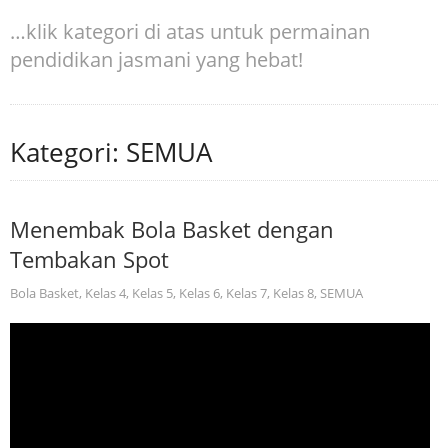
…klik kategori di atas untuk permainan
pendidikan jasmani yang hebat!
Kategori: SEMUA
Menembak Bola Basket dengan
Tembakan Spot
Bola Basket
,
Kelas 4
,
Kelas 5
,
Kelas 6
,
Kelas 7
,
Kelas 8
,
SEMUA