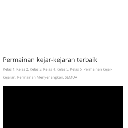
Permainan kejar-kejaran terbaik
Kelas 1
,
Kelas 2
,
Kelas 3
,
Kelas 4
,
Kelas 5
,
Kelas 6
,
Permainan kejar-
kejaran
,
Permainan Menyenangkan
,
SEMUA