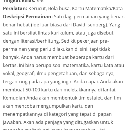
Tingkat kelas:
K-8
Peralatan:
Kerucut, Bola busa, Kartu Matematika/Kata
Deskripsi Permainan:
Satu lagi permainan yang benar-
benar hebat (ide luar biasa dari David Isenberg). Yang
satu ini bersifat lintas kurikulum, atau juga disebut
dengan literasi/berhitung. Sedikit pekerjaan pra-
permainan yang perlu dilakukan di sini, tapi tidak
banyak. Anda harus membuat beberapa kartu dari
kertas. Ini bisa berupa soal matematika, kartu kata atau
vokal, geografi, ilmu pengetahuan, dan sebagainya,
tergantung pada apa yang ingin Anda capai. Anda akan
membuat 50-100 kartu dan meletakkannya di lantai.
Kemudian Anda akan membentuk tim estafet, dan tim
akan mencoba mengumpulkan kartu dan
menempatkannya di kategori yang tepat di papan
jawaban. Akan ada penjaga yang ditugaskan untuk