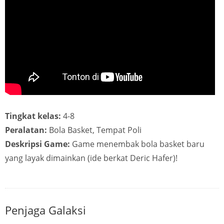
Tingkat kelas:
4-8
Peralatan:
Bola Basket, Tempat Poli
Deskripsi Game:
Game menembak bola basket baru
yang layak dimainkan (ide berkat Deric Hafer)!
Penjaga Galaksi