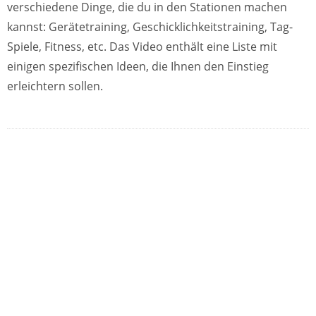
verschiedene Dinge, die du in den Stationen machen
kannst: Gerätetraining, Geschicklichkeitstraining, Tag-
Spiele, Fitness, etc. Das Video enthält eine Liste mit
einigen spezifischen Ideen, die Ihnen den Einstieg
erleichtern sollen.