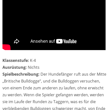
Klassenstufe:
K-4
Ausrüstung:
Nichts
Spielbeschreibung:
Der Hundefänger ruft aus der Mitte
„Britische Bulldogge“, und die Bulldoggen versuchen,
von einem Ende zum anderen zu laufen, ohne erwischt
zu werden. Wenn die Spieler gefangen werden, werden
sie im Laufe der Runden zu Taggern, was es für die
verbleibenden Bulldoggen schwieriger macht, von Ende