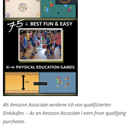
Als Amazon Associate verdiene ich von qualifizierten
Einkäufen. – As an Amazon Associate I earn from qualifying
purchases.