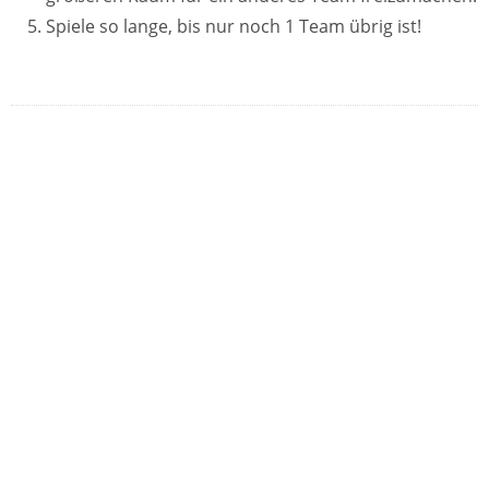
Spiele so lange, bis nur noch 1 Team übrig ist!