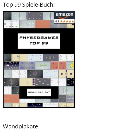
Top 99 Spiele-Buch!
Wandplakate