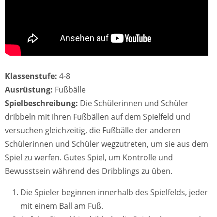
Klassenstufe:
4-8
Ausrüstung:
Fußbälle
Spielbeschreibung:
Die Schülerinnen und Schüler
dribbeln mit ihren Fußbällen auf dem Spielfeld und
versuchen gleichzeitig, die Fußbälle der anderen
Schülerinnen und Schüler wegzutreten, um sie aus dem
Spiel zu werfen. Gutes Spiel, um Kontrolle und
Bewusstsein während des Dribblings zu üben.
Die Spieler beginnen innerhalb des Spielfelds, jeder
mit einem Ball am Fuß.