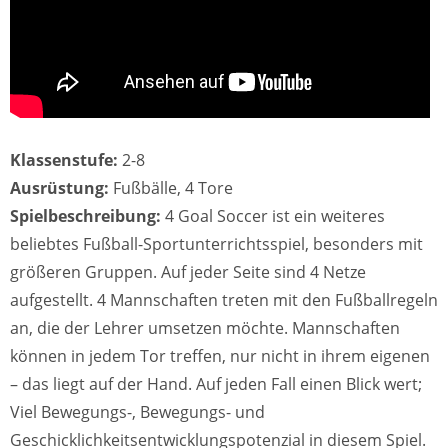
Klassenstufe:
2-8
Ausrüstung:
Fußbälle, 4 Tore
Spielbeschreibung:
4 Goal Soccer ist ein weiteres
beliebtes Fußball-Sportunterrichtsspiel, besonders mit
größeren Gruppen. Auf jeder Seite sind 4 Netze
aufgestellt. 4 Mannschaften treten mit den Fußballregeln
an, die der Lehrer umsetzen möchte. Mannschaften
können in jedem Tor treffen, nur nicht in ihrem eigenen
– das liegt auf der Hand. Auf jeden Fall einen Blick wert;
Viel Bewegungs-, Bewegungs- und
Geschicklichkeitsentwicklungspotenzial in diesem Spiel.