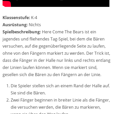
Klassenstufe:
K-4
Ausrüstung:
Nichts
Spielbeschreibung:
Here Come The Bears ist ein
jagendes und fliehendes Tag-Spiel, bei dem die Bären
versuchen, auf die gegenüberliegende Seite zu laufen,
ohne von den Fängern markiert zu werden. Der Trick ist,
dass die Fänger in der Halle nur links und rechts entlang
der Linien laufen können. Wenn sie markiert sind,
gesellen sich die Bären zu den Fängern an der Linie.
Die Spieler stellen sich an einem Rand der Halle auf.
Sie sind die Bären.
Zwei Fänger beginnen in breiter Linie als die Fänger,
die versuchen werden, die Bären zu markieren,