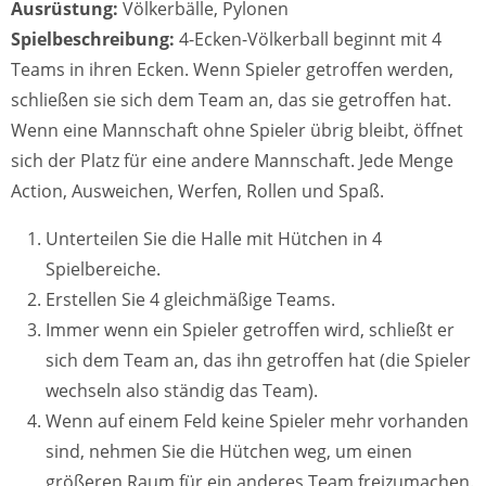
Ausrüstung:
Völkerbälle, Pylonen
Spielbeschreibung:
4-Ecken-Völkerball beginnt mit 4
Teams in ihren Ecken. Wenn Spieler getroffen werden,
schließen sie sich dem Team an, das sie getroffen hat.
Wenn eine Mannschaft ohne Spieler übrig bleibt, öffnet
sich der Platz für eine andere Mannschaft. Jede Menge
Action, Ausweichen, Werfen, Rollen und Spaß.
Unterteilen Sie die Halle mit Hütchen in 4
Spielbereiche.
Erstellen Sie 4 gleichmäßige Teams.
Immer wenn ein Spieler getroffen wird, schließt er
sich dem Team an, das ihn getroffen hat (die Spieler
wechseln also ständig das Team).
Wenn auf einem Feld keine Spieler mehr vorhanden
sind, nehmen Sie die Hütchen weg, um einen
größeren Raum für ein anderes Team freizumachen.