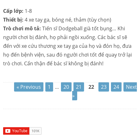
Cấp lớp:
1-8
Thiết bị:
4 xe tay ga, bóng né, thảm (tùy chọn)
Trò chơi mô tả:
Tiến sĩ Dodgeball già tốt bụng… Khi
người chơi bị đánh, họ phải ngồi xuống. Các bác sĩ sẽ
đến với xe cứu thương xe tay ga của họ và đón họ, đưa
họ đến bệnh viện, sau đó người chơi tốt để quay trở lại
trò chơi. Cẩn thận để bác sĩ không bị đánh!
« Previous
1
…
20
21
22
23
24
Next
»