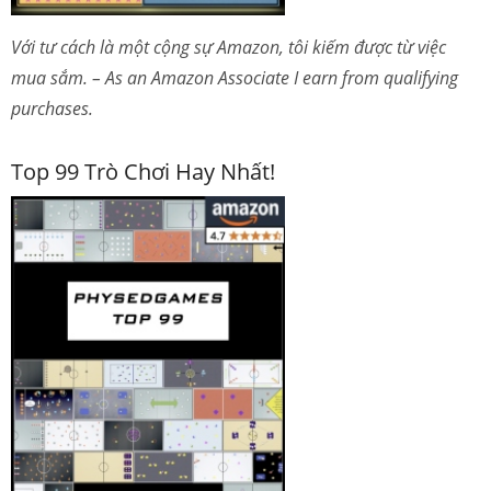
Với tư cách là một cộng sự Amazon, tôi kiếm được từ việc
mua sắm. – As an Amazon Associate I earn from qualifying
purchases.
Top 99 Trò Chơi Hay Nhất!