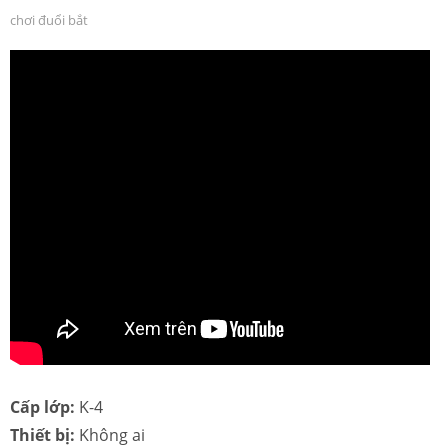
chơi đuổi bắt
Cấp lớp:
K-4
Thiết bị:
Không ai