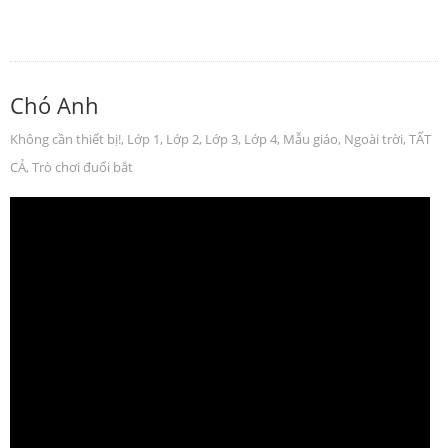
Chó Anh
Không cần thiết bị!
,
Lớp 1
,
Lớp 2
,
Lớp 3
,
Lớp 4
,
Mẫu giáo
,
Ngoài trời
,
TẤT
CẢ
,
Trò chơi đuổi bắt