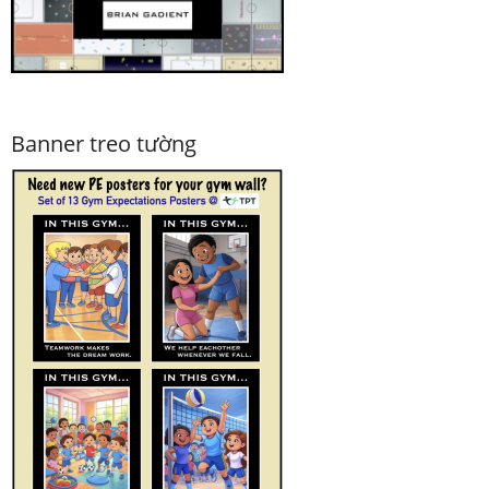
Banner treo tường