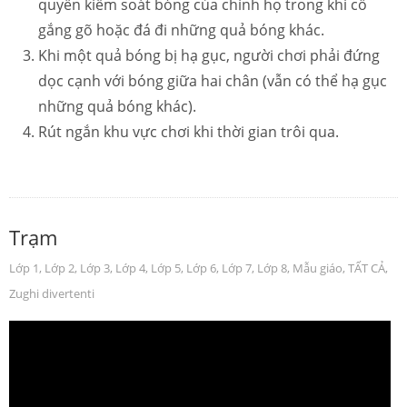
quyền kiểm soát bóng của chính họ trong khi cố
gắng gõ hoặc đá đi những quả bóng khác.
Khi một quả bóng bị hạ gục, người chơi phải đứng
dọc cạnh với bóng giữa hai chân (vẫn có thể hạ gục
những quả bóng khác).
Rút ngắn khu vực chơi khi thời gian trôi qua.
Trạm
Lớp 1
,
Lớp 2
,
Lớp 3
,
Lớp 4
,
Lớp 5
,
Lớp 6
,
Lớp 7
,
Lớp 8
,
Mẫu giáo
,
TẤT CẢ
,
Zughi divertenti