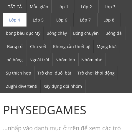
TẤT CẢ
Mẫu giáo
Lớp 1
Lớp 2
Lớp 3
Lớp 4
Lớp 5
Lớp 6
Lớp 7
Lớp 8
bóng bầu dục Mỹ
Bóng chày
Bóng chuyền
Bóng đá
Bóng rổ
Chữ viết
Không cần thiết bị!
Mạng lưới
né bóng
Ngoài trời
Nhóm lớn
Nhóm nhỏ
Sự thích hợp
Trò chơi đuổi bắt
Trò chơi khởi động
Zughi divertenti
Xây dựng đội nhóm
PHYSEDGAMES
…nhấp vào danh mục ở trên để xem các trò