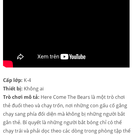
Cấp lớp:
K-4
Thiết bị:
Không ai
Trò chơi mô tả:
Here Come The Bears là một trò chơi
thẻ đuổi theo và chạy trốn, nơi những con gấu cố gắng
chạy sang phía đối diện mà không bị những người bắt
gắn thẻ. Bí quyết là những người bắt bóng chỉ có thể
chạy trái và phải dọc theo các dòng trong phòng tập thể