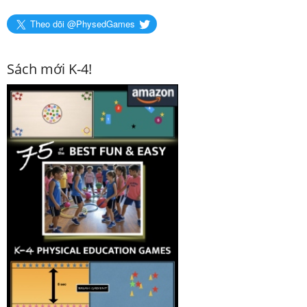
Theo dõi @PhysedGames
Sách mới K-4!