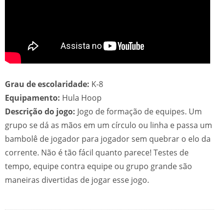
Grau de escolaridade:
K-8
Equipamento:
Hula Hoop
Descrição do jogo:
Jogo de formação de equipes. Um
grupo se dá as mãos em um círculo ou linha e passa um
bambolê de jogador para jogador sem quebrar o elo da
corrente. Não é tão fácil quanto parece! Testes de
tempo, equipe contra equipe ou grupo grande são
maneiras divertidas de jogar esse jogo.