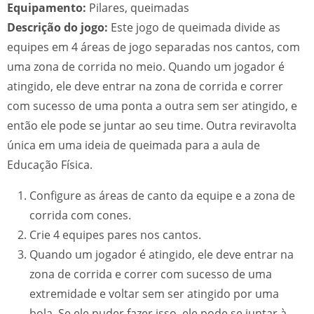
Equipamento:
Pilares, queimadas
Descrição do jogo:
Este jogo de queimada divide as
equipes em 4 áreas de jogo separadas nos cantos, com
uma zona de corrida no meio. Quando um jogador é
atingido, ele deve entrar na zona de corrida e correr
com sucesso de uma ponta a outra sem ser atingido, e
então ele pode se juntar ao seu time. Outra reviravolta
única em uma ideia de queimada para a aula de
Educação Física.
Configure as áreas de canto da equipe e a zona de
corrida com cones.
Crie 4 equipes pares nos cantos.
Quando um jogador é atingido, ele deve entrar na
zona de corrida e correr com sucesso de uma
extremidade e voltar sem ser atingido por uma
bola. Se ele puder fazer isso, ele pode se juntar à