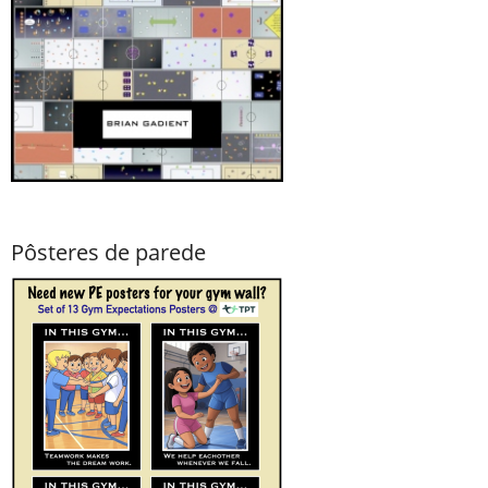
Pôsteres de parede