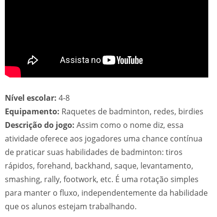
Nível escolar:
4-8
Equipamento:
Raquetes de badminton, redes, birdies
Descrição do jogo:
Assim como o nome diz, essa
atividade oferece aos jogadores uma chance contínua
de praticar suas habilidades de badminton: tiros
rápidos, forehand, backhand, saque, levantamento,
smashing, rally, footwork, etc. É uma rotação simples
para manter o fluxo, independentemente da habilidade
que os alunos estejam trabalhando.