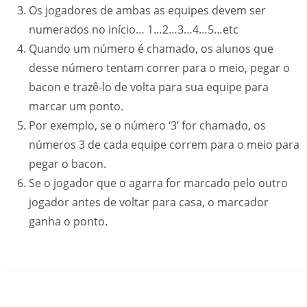
Os jogadores de ambas as equipes devem ser
numerados no início… 1…2…3…4…5…etc
Quando um número é chamado, os alunos que
desse número tentam correr para o meio, pegar o
bacon e trazê-lo de volta para sua equipe para
marcar um ponto.
Por exemplo, se o número ‘3’ for chamado, os
números 3 de cada equipe correm para o meio para
pegar o bacon.
Se o jogador que o agarra for marcado pelo outro
jogador antes de voltar para casa, o marcador
ganha o ponto.