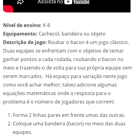
Nível de ensino:
K-8
Equipamento:
Cachecol, bandeira ou objeto
Descrição do jogo:
Roubar o bacon é um jogo clássico.
Duas equipes se enfrentam com o objetivo de tentar
ganhar pontos a cada rodada, roubando o bacon no
meio e trazendo-o de volta para sua própria equipe sem
serem marcados. Há espaço para variação neste jogo
como você achar melhor; talvez adicione algumas
equações matemáticas onde a resposta para o
problema é o número de jogadores que correm!
Forma 2 linhas pares em frente umas das outras.
Coloque uma bandeira (bacon) no meio das duas
equipes.