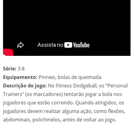
Série:
3-8
Equipamento:
Pinnies, bolas de queimada
Descrição do jogo:
No Fitness Dodgeball, os “Personal
Trainers” (os marcadores) tentarão jogar a bola nos
jogadores que estão correndo. Quando atingidos, os
jogadores devem realizar alguma ação, como flexões,
abdominais, polichinelos, antes de voltar ao jogo.