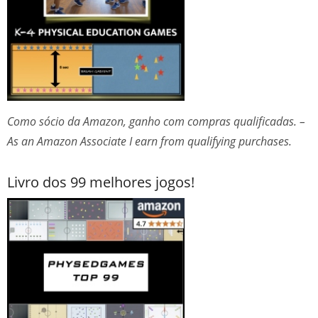
Como sócio da Amazon, ganho com compras qualificadas. –
As an Amazon Associate I earn from qualifying purchases.
Livro dos 99 melhores jogos!