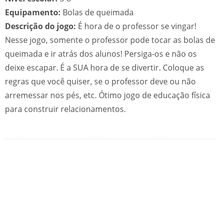
Equipamento:
Bolas de queimada
Descrição do jogo:
É hora de o professor se vingar!
Nesse jogo, somente o professor pode tocar as bolas de
queimada e ir atrás dos alunos! Persiga-os e não os
deixe escapar. É a SUA hora de se divertir. Coloque as
regras que você quiser, se o professor deve ou não
arremessar nos pés, etc. Ótimo jogo de educação física
para construir relacionamentos.