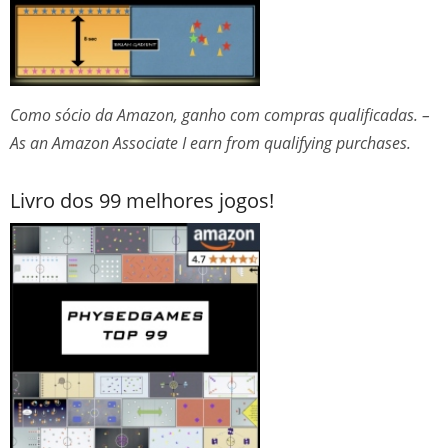
Como sócio da Amazon, ganho com compras qualificadas. –
As an Amazon Associate I earn from qualifying purchases.
Livro dos 99 melhores jogos!