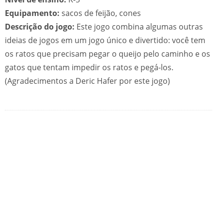
Equipamento:
sacos de feijão, cones
Descrição do jogo:
Este jogo combina algumas outras
ideias de jogos em um jogo único e divertido: você tem
os ratos que precisam pegar o queijo pelo caminho e os
gatos que tentam impedir os ratos e pegá-los.
(Agradecimentos a Deric Hafer por este jogo)