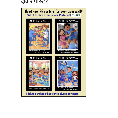
दीवार पोस्टर