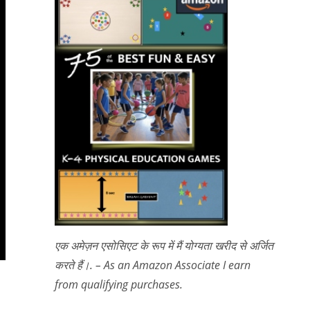
एक अमेज़न एसोसिएट के रूप में मैं योग्यता खरीद से अर्जित
करते हैं।. – As an Amazon Associate I earn
from qualifying purchases.