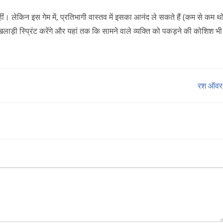
ीं। लेकिन इस गेम में, प्रतिभागी वास्तव में इसका आनंद ले सकते हैं (कम से कम थो
ड़ी स्प्रिंट करेंगे और यहां तक कि सामने वाले व्यक्ति को पकड़ने की कोशिश भी
रश ऑव