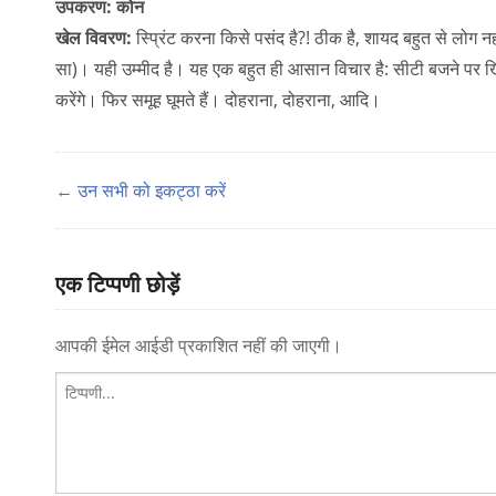
उपकरण: कोन
खेल विवरण:
स्प्रिंट करना किसे पसंद है?! ठीक है, शायद बहुत से लोग नह
सा)। यही उम्मीद है। यह एक बहुत ही आसान विचार है: सीटी बजने पर खिला
करेंगे। फिर समूह घूमते हैं। दोहराना, दोहराना, आदि।
← उन सभी को इकट्ठा करें
एक टिप्पणी छोड़ें
आपकी ईमेल आईडी प्रकाशित नहीं की जाएगी।