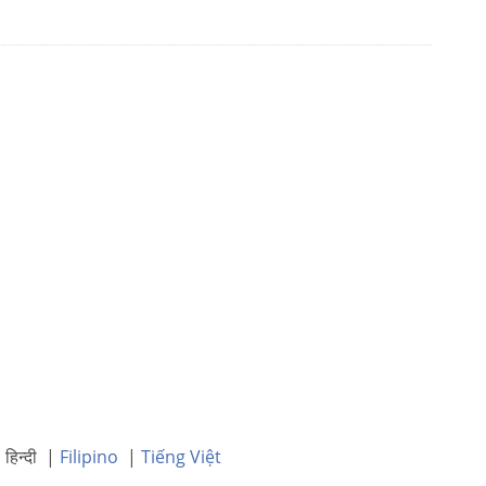
हिन्दी |
Filipino
|
Tiếng Việt