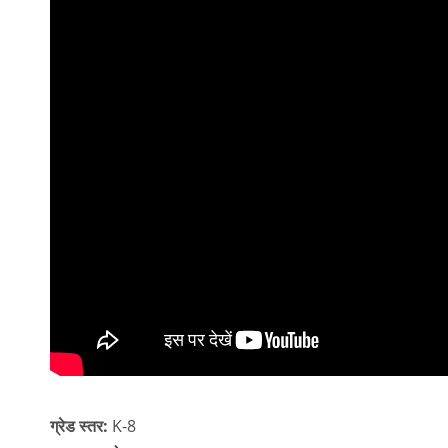
ग्रेड स्तर:
K-8