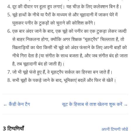
दूर की दीवार पर हूला हूप लगाएं। यह चीज़ के लिए कलेक्शन बिन है।
चूहे हाथों के नीचे या पैरों के माध्यम से और चूहादानी में जाकर घेरे में
घुसकर पनीर के टुकड़ों को चुराने की कोशिश करेंगे।
एक बार अंदर जाने के बाद, एक चूहे को पनीर का एक टुकड़ा लेकर जल्दी
से बाहर निकलना होगा, क्योंकि अगर शिक्षक “मूसट्रैप” चिल्लाता है, तो
खिलाड़ियों का घेरा किसी भी चूहे को अंदर फंसाने के लिए अपनी बाहों को
नीचे गिरा देता है (या संगीत के साथ बजता है, और जब संगीत बंद हो जाता
है, तब चूहादानी बंद हो जाती है)।
जो भी चूहे फंसे हुए हैं, वे मूसट्रैप सर्कल का हिस्सा बन जाते हैं।
सभी चूहों के पकड़े जाने के बाद, भूमिकाएं बदलें और फिर से खेलें।
← कैंडी केन टैग
सूट के हिसाब से ताश खेलना शुरू करें →
3
टिप्पणियाँ
अपनी टिप्पणी जोड़ें