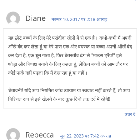
Diane
नवम्बर 10, 2017 पर 2:18 अपराह्न
यह छोटे बच्चों के लिए मेरे पसंदीदा खेलों में से एक है। कभी-कभी मैं अपनी
आँखें बंद कर लेता हूं या मेरे पास एक और वयस्क या बच्चा अपनी आँखें बंद
कर देता है, एक धुन गाता है, फिर बेतरतीब ढंग से "माउस ट्रैप!" इसे
थोड़ा और निष्पक्ष बनाने के लिए कहता हूं, लेकिन बच्चों को आम तौर पर
कोई फर्क नहीं पड़ता कि मैं देख रहा हूं या नहीं।
चेतावनी! यदि आप नियमित जांघ व्यायाम या स्क्वाट नहीं करते हैं, तो आप
निश्चित रूप से इसे खेलने के बाद कुछ दिनों तक दर्द में रहेंगे!!
उत्तर दें
Rebecca
जून 22, 2023 पर 7:42 अपराह्न