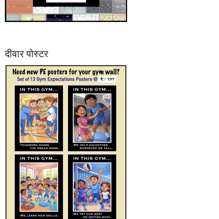
दीवार पोस्टर