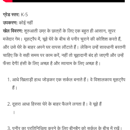
ग्रेड स्तर:
K-5
उपकरण:
कोई नहीं
खेल विवरण:
शुरुआती उम्र के छात्रों के लिए एक बहुत ही आसान, सुपर
मजेदार गेम। मूसट्रैप में, चूहे घेरे के बीच से पनीर चुराने की कोशिश करते हैं,
और उसे घेरे के बाहर अपने घर वापस लौटाते हैं। लेकिन उन्हें सावधानी बरतनी
चाहिए कि वे सही समय पर काम करें, नहीं तो चूहादानी बंद हो जाएगी और उन्हें
फँसा देगी! हंसी के लिए अच्छा है और व्यायाम के लिए अच्छा है।
आधे खिलाड़ी हाथ जोड़कर एक सर्कल बनाते हैं। वे विशालकाय मूसट्रैप
हैं।
दूसरा आधा हिस्सा घेरे के बाहर फैलने लगता है। वे चूहे हैं
।
पनीर का प्रतिनिधित्व करने के लिए बीनबैग को सर्कल के बीच में रखें।