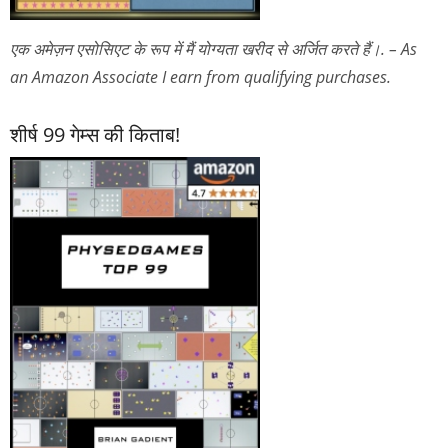
एक अमेज़न एसोसिएट के रूप में मैं योग्यता खरीद से अर्जित करते हैं।. – As
an Amazon Associate I earn from qualifying purchases.
शीर्ष 99 गेम्स की किताब!