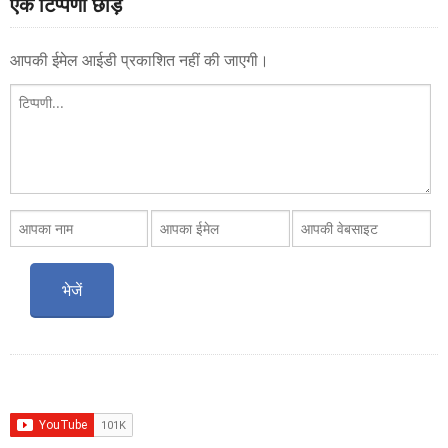
एक टिप्पणी छोड़ें
आपकी ईमेल आईडी प्रकाशित नहीं की जाएगी।