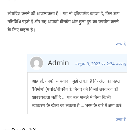
संपादित करने की आवश्यकता है। यह नो इक्विपमेंट कहता है, फिर आप
गतिविधि पढ़ते हैं और यह आपको बीनबैग और हुला हूप का उपयोग करने
के लिए कहता है।
उत्तर दें
Admin
अक्टूबर 9, 2023 पर 2:34 अपराह्न
आह हाँ, काफी धन्यवाद। मुझे लगता है कि खेल का पहला
'निर्माण' (पनीर/बीनबैग के बिना) को किसी उपकरण की
आवश्यकता नहीं है ... यह उस मामले में बिना किसी
उपकरण के खेला जा सकता है ... भ्रम के बारे में क्षमा करें!
उत्तर दें