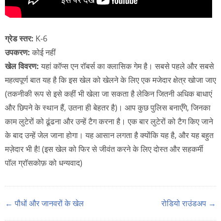
ग्रेड स्तर:
K-6
उपकरण:
कोई नहीं
खेल विवरण:
यहां कॉप्स एन रॉबर्स का क्लासिक गेम है। सबसे पहले और सबसे
महत्वपूर्ण बात यह है कि इस खेल को खेलने के लिए एक मजेदार क्षेत्र खोजा जाए
(तकनीकी रूप से इसे कहीं भी खेला जा सकता है लेकिन जितनी अधिक बाधाएं
और छिपने के स्थान हैं, उतना ही बेहतर है)। आप कुछ पुलिस बनाएँगे, जिनका
काम लुटेरों को ढूंढना और उन्हें टैग करना है। एक बार लुटेरों को टैग किए जाने
के बाद उन्हें जेल जाना होगा। यह आसान लगता है क्योंकि यह है, और यह बहुत
मज़ेदार भी है! (इस खेल को फिर से जीवंत करने के लिए दोस्त और सहकर्मी
पॉल ग्रॉसकोफ़ को धन्यवाद)
← पौधों और जानवरों के खेल
रोडियो राउंडअप →