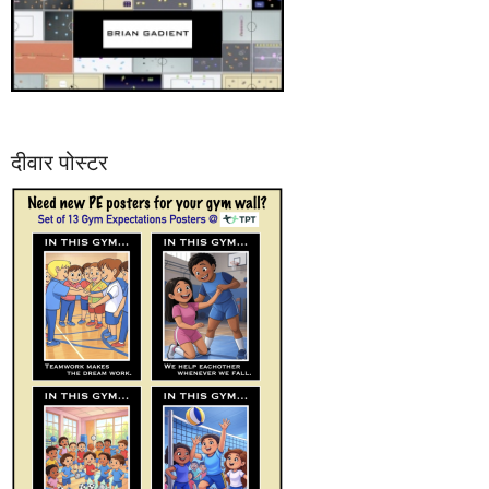
दीवार पोस्टर