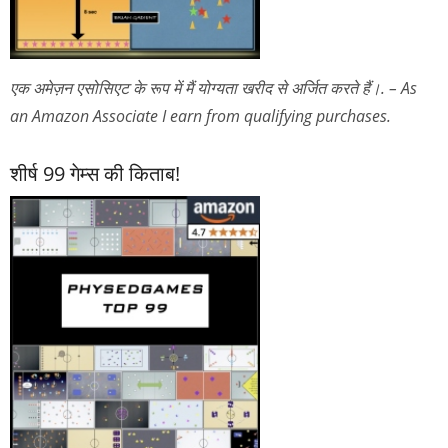
एक अमेज़न एसोसिएट के रूप में मैं योग्यता खरीद से अर्जित करते हैं।. – As
an Amazon Associate I earn from qualifying purchases.
शीर्ष 99 गेम्स की किताब!