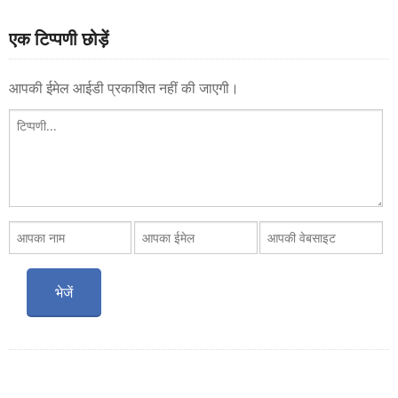
एक टिप्पणी छोड़ें
आपकी ईमेल आईडी प्रकाशित नहीं की जाएगी।