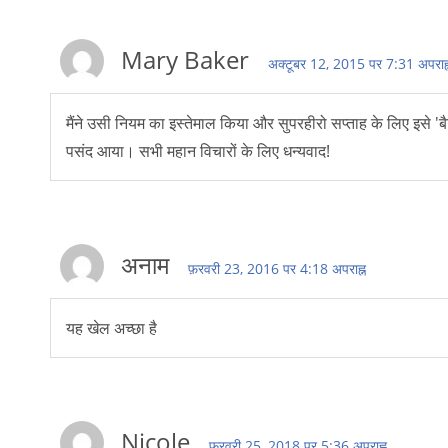
Mary Baker
अक्टूबर 12, 2015 पर 7:31 अपराह्
मैंने उसी नियम का इस्तेमाल किया और सुपरहीरो सप्ताह के लिए इसे 
पसंद आया। सभी महान विचारों के लिए धन्यवाद!
अनाम
फ़रवरी 23, 2016 पर 4:18 अपराह्न
यह खेल अच्छा है
Nicole
फ़रवरी 25, 2018 पर 5:36 अपराह्न