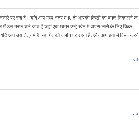
ारे पर रख दें। यदि आप मध्य क्षेत्र में हैं, तो आपको किसी को बाहर निकालने के
 में उस तरफ चले जाते हैं जहां एक छात्र उन्हें खेल में वापस लाने के लिए किक
दि आप उस क्षेत्र में हैं जहां गेंद को जमीन पर रहना है, और आप हवा में किक करते
उत्तर
उत्तर