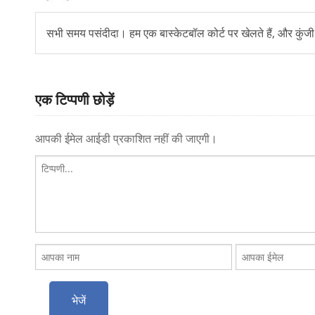
सभी समय पसंदीदा। हम एक बास्केटबॉल कोर्ट पर खेलते हैं, और कुं
एक टिप्पणी छोड़ें
आपकी ईमेल आईडी प्रकाशित नहीं की जाएगी।