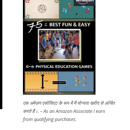
एक अमेज़न एसोसिएट के रूप में मैं योग्यता खरीद से अर्जित
करते हैं।. – As an Amazon Associate I earn
from qualifying purchases.