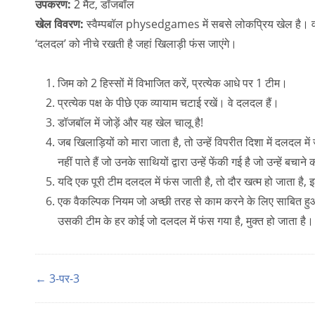
उपकरण:
2 मैट, डॉजबॉल
खेल विवरण:
स्वैम्पबॉल physedgames में सबसे लोकप्रिय खेल है। वास
‘दलदल’ को नीचे रखती है जहां खिलाड़ी फंस जाएंगे।
जिम को 2 हिस्सों में विभाजित करें, प्रत्येक आधे पर 1 टीम।
प्रत्येक पक्ष के पीछे एक व्यायाम चटाई रखें। वे दलदल हैं।
डॉजबॉल में जोड़ें और यह खेल चालू है!
जब खिलाड़ियों को मारा जाता है, तो उन्हें विपरीत दिशा में दलदल 
नहीं पाते हैं जो उनके साथियों द्वारा उन्हें फेंकी गई है जो उन्हें बचा
यदि एक पूरी टीम दलदल में फंस जाती है, तो दौर खत्म हो जाता है, 
एक वैकल्पिक नियम जो अच्छी तरह से काम करने के लिए साबित हुआ है
उसकी टीम के हर कोई जो दलदल में फंस गया है, मुक्त हो जाता है।
← 3-पर-3