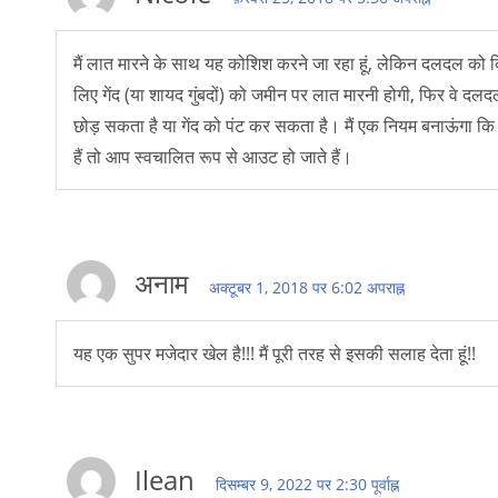
मैं लात मारने के साथ यह कोशिश करने जा रहा हूं, लेकिन दलदल को किन
लिए गेंद (या शायद गुंबदों) को जमीन पर लात मारनी होगी, फिर वे दलदल
छोड़ सकता है या गेंद को पंट कर सकता है। मैं एक नियम बनाऊंगा कि य
हैं तो आप स्वचालित रूप से आउट हो जाते हैं।
अनाम
अक्टूबर 1, 2018 पर 6:02 अपराह्न
यह एक सुपर मजेदार खेल है!!! मैं पूरी तरह से इसकी सलाह देता हूं!!
Ilean
दिसम्बर 9, 2022 पर 2:30 पूर्वाह्न