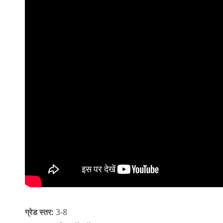
ग्रेड स्तर:
3-8