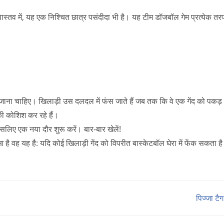
्तव में, यह एक निश्चित छात्र पसंदीदा भी है। यह टीम डॉजबॉल गेम प्रत्येक त
में जाना चाहिए। खिलाड़ी उस दलदल में फंस जाते हैं जब तक कि वे एक गेंद को पकड़
ने की कोशिश कर रहे हैं।
इसलिए एक नया दौर शुरू करें। बार-बार खेलें!
 वह यह है: यदि कोई खिलाड़ी गेंद को विपरीत बास्केटबॉल घेरा में फेंक सकता है
पिज्जा ट