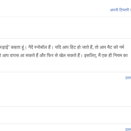
अपनी टिप्पणी जो
़ाई" कहता हूं। गेंदें स्नोबॉल हैं। यदि आप हिट हो जाते हैं, तो आप मैट को गर्म
 तो आप वापस आ सकते हैं और फिर से खेल सकते हैं। इसलिए, मैं एक ही नियम का
उत्तर
उत्तर