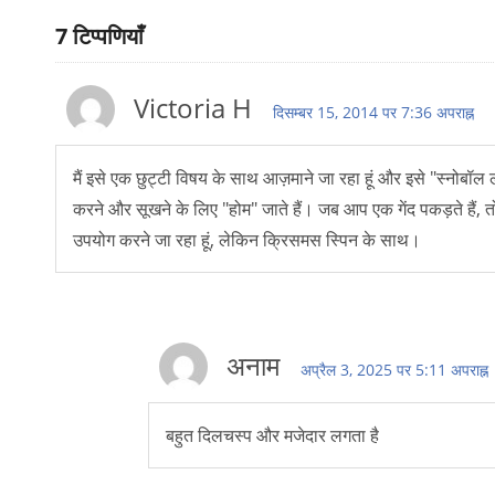
7
टिप्पणियाँ
Victoria H
दिसम्बर 15, 2014 पर 7:36 अपराह्न
मैं इसे एक छुट्टी विषय के साथ आज़माने जा रहा हूं और इसे "स्नोबॉल लड
करने और सूखने के लिए "होम" जाते हैं। जब आप एक गेंद पकड़ते हैं,
उपयोग करने जा रहा हूं, लेकिन क्रिसमस स्पिन के साथ।
अनाम
अप्रैल 3, 2025 पर 5:11 अपराह्न
बहुत दिलचस्प और मजेदार लगता है