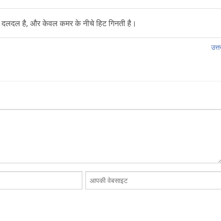
जी दलदल है, और केवल कमर के नीचे हिट गिनती है।
उत्तर