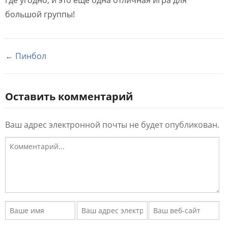
где угодно, и это еще одна отличная игра для
большой группы!
← Пинбол
Оставить комментарий
Ваш адрес электронной почты не будет опубликован.