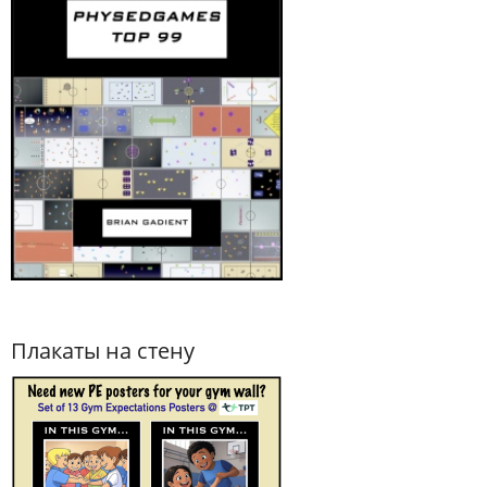
Плакаты на стену