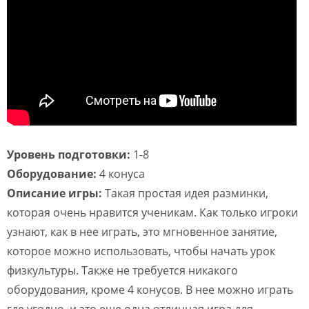
Уровень подготовки:
1-8
Оборудование:
4 конуса
Описание игры:
Такая простая идея разминки,
которая очень нравится ученикам. Как только игроки
узнают, как в нее играть, это мгновенное занятие,
которое можно использовать, чтобы начать урок
физкультуры. Также не требуется никакого
оборудования, кроме 4 конусов. В нее можно играть