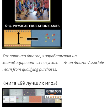
Как партнер Amazon, я зарабатываю на
квалифицированных покупках. — As an Amazon Associate
I earn from qualifying purchases.
Книга «99 лучших игр»!