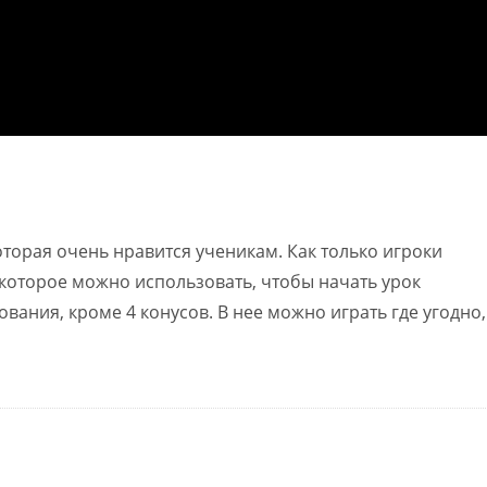
оторая очень нравится ученикам. Как только игроки
, которое можно использовать, чтобы начать урок
вания, кроме 4 конусов. В нее можно играть где угодно,