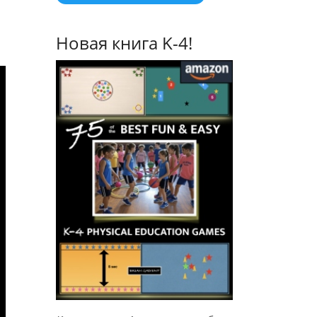
Новая книга K-4!