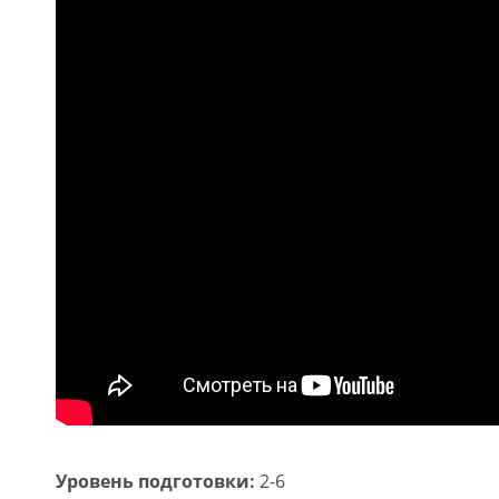
Уровень подготовки:
2-6