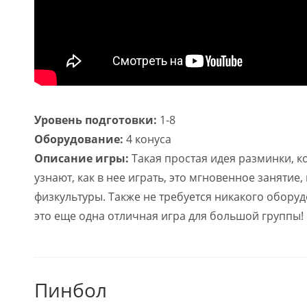
Уровень подготовки:
1-8
Оборудование:
4 конуса
Описание игры:
Такая простая идея разминки, к
узнают, как в нее играть, это мгновенное занятие
физкультуры. Также не требуется никакого оборудо
это еще одна отличная игра для большой группы!
Пинбол