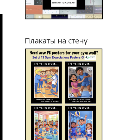
Плакаты на стену