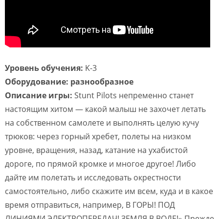
Уровень обучения:
K-3
Оборудование: разнообразное
Описание игры:
Stunt Pilots непременно станет
настоящим хитом — какой малыш не захочет летать
на собственном самолете и выполнять целую кучу
трюков: через горный хребет, полеты на низком
уровне, вращения, назад, катание на ухабистой
дороге, по прямой кромке и многое другое! Либо
дайте им полетать и исследовать окрестности
самостоятельно, либо скажите им всем, куда и в какое
время отправиться, например, В ГОРЫ! ПОД
ЛИНИЯМИ ЭЛЕКТРОПЕРЕДАЧ! ЗЕМЛЯ В ВОДЕ!» Прежде