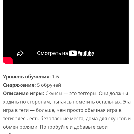
Уровень обучения:
1-6
Снаряжение:
5 обручей
Описание
игры
:
Скунсы — это теггеры. Они должны
ходить по сторонам, пытаясь пометить остальных. Эта
игра в теги — больше, чем просто обычная игра в
теги: здесь есть безопасные места, дома для скунсов и
обмен ролями. Попробуйте и добавьте свои