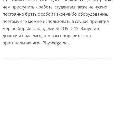
чем приступить к работе, студентам также не нужно
постоянно брать с собой какое-либо оборудование,
поэтому его можно использовать в случае принятия
мер по борьбе с пандемией COVID-19. Запустите
движки и надеемся, что вам понравится эта
оригинальная игра Physedgames!