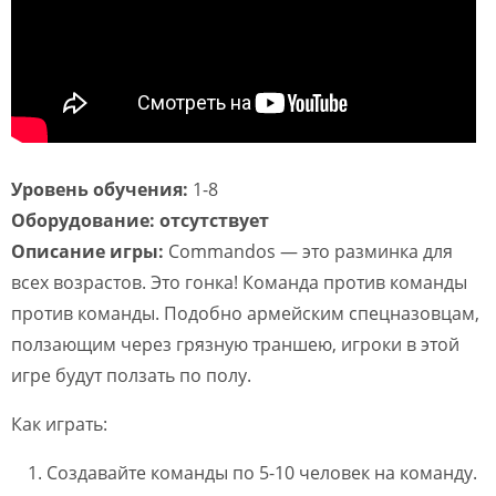
Уровень обучения:
1-8
Оборудование: отсутствует
Описание игры:
Commandos — это разминка для
всех возрастов. Это гонка! Команда против команды
против команды. Подобно армейским спецназовцам,
ползающим через грязную траншею, игроки в этой
игре будут ползать по полу.
Как играть:
Создавайте команды по 5-10 человек на команду.