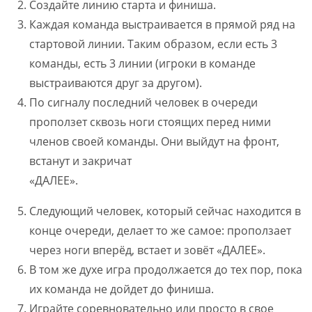
Создайте линию старта и финиша.
Каждая команда выстраивается в прямой ряд на
стартовой линии. Таким образом, если есть 3
команды, есть 3 линии (игроки в команде
выстраиваются друг за другом).
По сигналу последний человек в очереди
проползет сквозь ноги стоящих перед ними
членов своей команды. Они выйдут на фронт,
встанут и закричат
«ДАЛЕЕ».
Следующий человек, который сейчас находится в
конце очереди, делает то же самое: проползает
через ноги вперёд, встает и зовёт «ДАЛЕЕ».
В том же духе игра продолжается до тех пор, пока
их команда не дойдет до финиша.
Играйте соревновательно или просто в свое