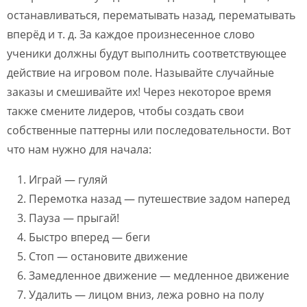
останавливаться, перематывать назад, перематывать
вперёд и т. д. За каждое произнесенное слово
ученики должны будут выполнить соответствующее
действие на игровом поле. Называйте случайные
заказы и смешивайте их! Через некоторое время
также смените лидеров, чтобы создать свои
собственные паттерны или последовательности. Вот
что нам нужно для начала:
Играй — гуляй
Перемотка назад — путешествие задом наперед
Пауза — прыгай!
Быстро вперед — беги
Стоп — остановите движение
Замедленное движение — медленное движение
Удалить — лицом вниз, лежа ровно на полу