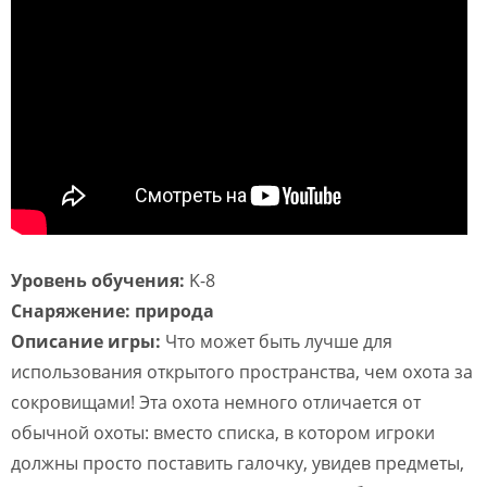
Уровень обучения:
K-8
Снаряжение: природа
Описание игры:
Что может быть лучше для
использования открытого пространства, чем охота за
сокровищами! Эта охота немного отличается от
обычной охоты: вместо списка, в котором игроки
должны просто поставить галочку, увидев предметы,