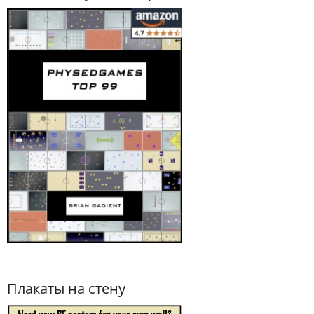
Плакаты на стену