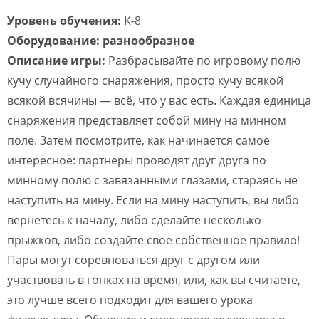
Уровень обучения:
K-8
Оборудование: разнообразное
Описание игры:
Разбрасывайте по игровому полю
кучу случайного снаряжения, просто кучу всякой
всякой всячины — всё, что у вас есть. Каждая единица
снаряжения представляет собой мину на минном
поле. Затем посмотрите, как начинается самое
интересное: партнеры проводят друг друга по
минному полю с завязанными глазами, стараясь не
наступить на мину. Если на мину наступить, вы либо
вернетесь к началу, либо сделайте несколько
прыжков, либо создайте свое собственное правило!
Пары могут соревноваться друг с другом или
участвовать в гонках на время, или, как вы считаете,
это лучше всего подходит для вашего урока