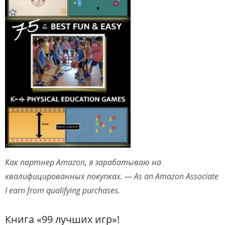
Как партнер Amazon, я зарабатываю на
квалифицированных покупках. — As an Amazon Associate
I earn from qualifying purchases.
Книга «99 лучших игр»!