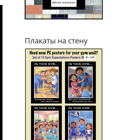
Плакаты на стену