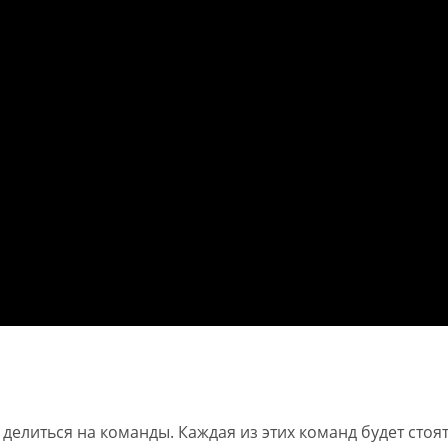
 делиться на команды. Каждая из этих команд будет стоя