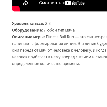
Уровень класса:
2-8
Оборудование:
Любой тип мяча
Описание игры:
Fitness Ball Run — это фитнес-р
начинают с формирования линии. Эта линия будет
они передают мяч от человека к человеку, и когда
человек подбегает к нему вперед с мячом и стан
определенное количество времени.