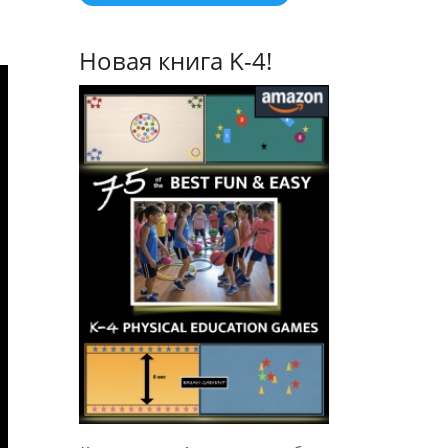
Новая книга K-4!