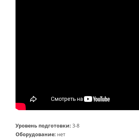
Уровень подготовки:
3-8
Оборудование:
нет