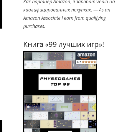
Как партнер Amazon, я зарабатываю на
квалифицированных покупках. — As an
Amazon Associate I earn from qualifying
purchases.
Книга «99 лучших игр»!