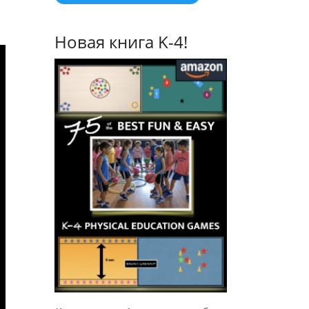
Новая книга K-4!