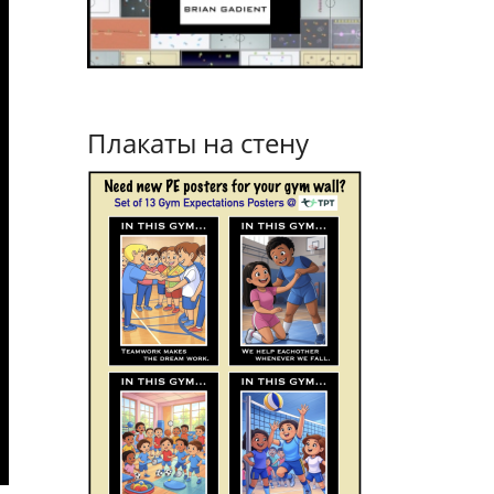
Плакаты на стену