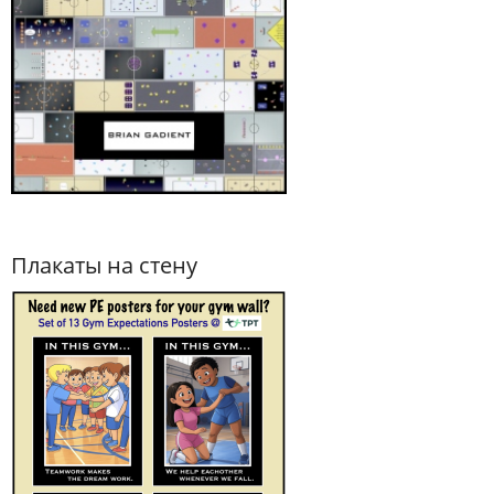
Плакаты на стену