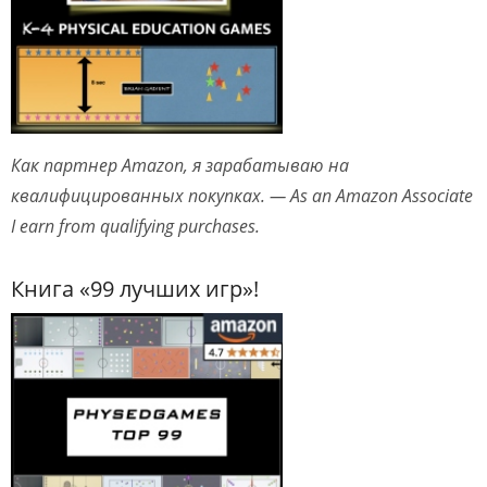
Как партнер Amazon, я зарабатываю на
квалифицированных покупках. — As an Amazon Associate
I earn from qualifying purchases.
Книга «99 лучших игр»!