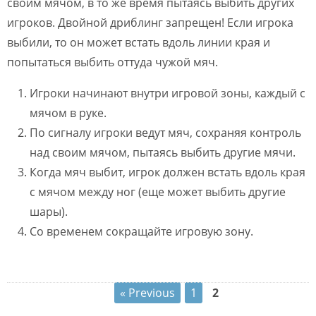
своим мячом, в то же время пытаясь выбить других
игроков. Двойной дриблинг запрещен! Если игрока
выбили, то он может встать вдоль линии края и
попытаться выбить оттуда чужой мяч.
Игроки начинают внутри игровой зоны, каждый с
мячом в руке.
По сигналу игроки ведут мяч, сохраняя контроль
над своим мячом, пытаясь выбить другие мячи.
Когда мяч выбит, игрок должен встать вдоль края
с мячом между ног (еще может выбить другие
шары).
Со временем сокращайте игровую зону.
« Previous
1
2