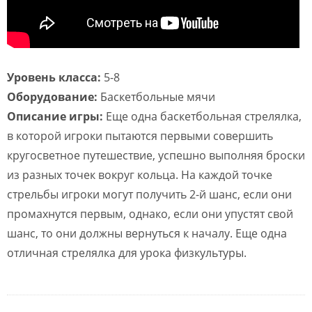
Уровень класса:
5-8
Оборудование:
Баскетбольные мячи
Описание игры:
Еще одна баскетбольная стрелялка,
в которой игроки пытаются первыми совершить
кругосветное путешествие, успешно выполняя броски
из разных точек вокруг кольца. На каждой точке
стрельбы игроки могут получить 2-й шанс, если они
промахнутся первым, однако, если они упустят свой
шанс, то они должны вернуться к началу. Еще одна
отличная стрелялка для урока физкультуры.