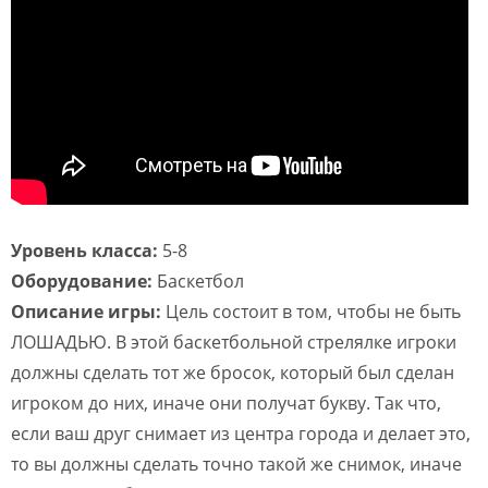
Уровень класса:
5-8
Оборудование:
Баскетбол
Описание игры:
Цель состоит в том, чтобы не быть
ЛОШАДЬЮ. В этой баскетбольной стрелялке игроки
должны сделать тот же бросок, который был сделан
игроком до них, иначе они получат букву. Так что,
если ваш друг снимает из центра города и делает это,
то вы должны сделать точно такой же снимок, иначе