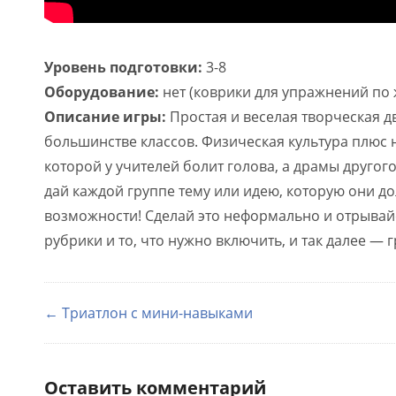
Уровень подготовки:
3-8
Оборудование:
нет (коврики для упражнений по
Описание игры:
Простая и веселая творческая д
большинстве классов. Физическая культура плюс н
которой у учителей болит голова, а драмы другого
дай каждой группе тему или идею, которую они до
возможности! Сделай это неформально и отрывайс
рубрики и то, что нужно включить, и так далее — г
← Триатлон с мини-навыками
Оставить комментарий