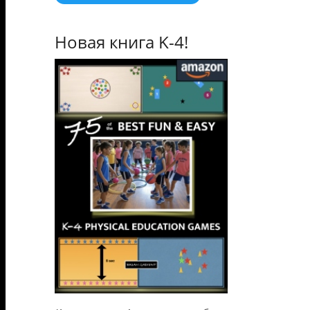
Новая книга K-4!