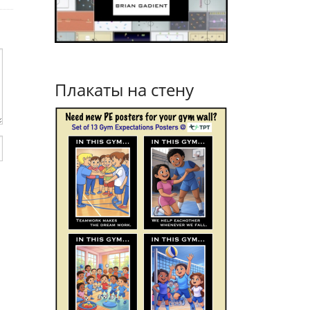
Плакаты на стену