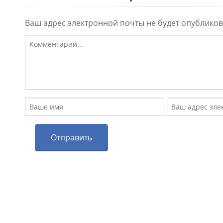
Ваш адрес электронной почты не будет опубликов