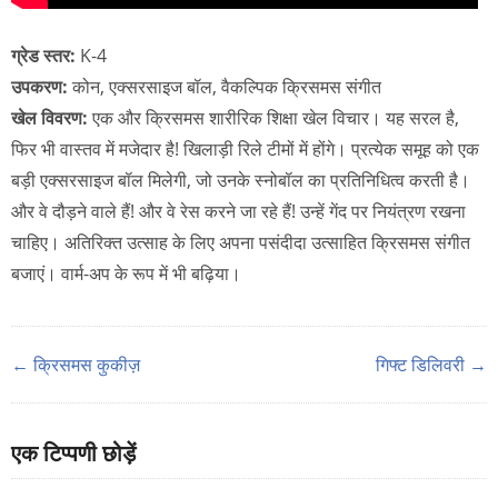
ग्रेड स्तर:
K-4
उपकरण:
कोन, एक्सरसाइज बॉल, वैकल्पिक क्रिसमस संगीत
खेल विवरण:
एक और क्रिसमस शारीरिक शिक्षा खेल विचार। यह सरल है,
फिर भी वास्तव में मजेदार है! खिलाड़ी रिले टीमों में होंगे। प्रत्येक समूह को एक
बड़ी एक्सरसाइज बॉल मिलेगी, जो उनके स्नोबॉल का प्रतिनिधित्व करती है।
और वे दौड़ने वाले हैं! और वे रेस करने जा रहे हैं! उन्हें गेंद पर नियंत्रण रखना
चाहिए। अतिरिक्त उत्साह के लिए अपना पसंदीदा उत्साहित क्रिसमस संगीत
बजाएं। वार्म-अप के रूप में भी बढ़िया।
← क्रिसमस कुकीज़
गिफ्ट डिलिवरी →
एक टिप्पणी छोड़ें