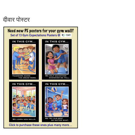
दीवार पोस्टर