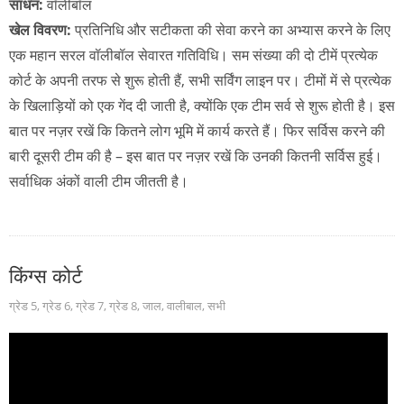
साधन:
वॉलीबॉल
खेल विवरण:
प्रतिनिधि और सटीकता की सेवा करने का अभ्यास करने के लिए
एक महान सरल वॉलीबॉल सेवारत गतिविधि। सम संख्या की दो टीमें प्रत्येक
कोर्ट के अपनी तरफ से शुरू होती हैं, सभी सर्विंग लाइन पर। टीमों में से प्रत्येक
के खिलाड़ियों को एक गेंद दी जाती है, क्योंकि एक टीम सर्व से शुरू होती है। इस
बात पर नज़र रखें कि कितने लोग भूमि में कार्य करते हैं। फिर सर्विस करने की
बारी दूसरी टीम की है – इस बात पर नज़र रखें कि उनकी कितनी सर्विस हुई।
सर्वाधिक अंकों वाली टीम जीतती है।
किंग्स कोर्ट
ग्रेड 5
,
ग्रेड 6
,
ग्रेड 7
,
ग्रेड 8
,
जाल
,
वालीबाल
,
सभी