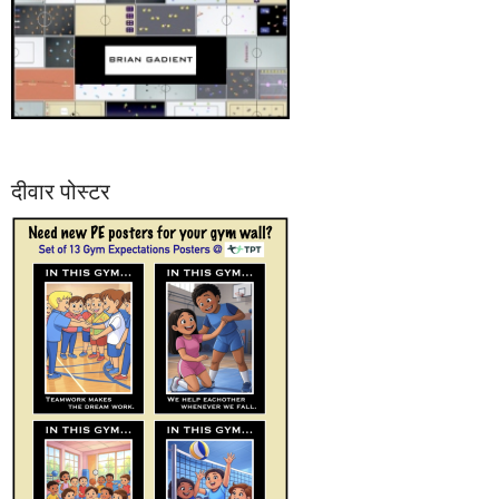
दीवार पोस्टर