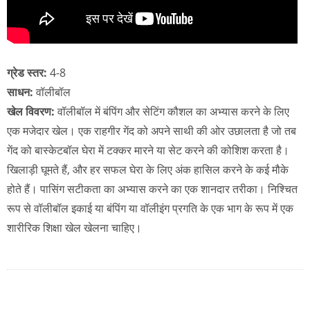
ग्रेड स्तर:
4-8
साधन:
वॉलीबॉल
खेल विवरण:
वॉलीबॉल में बंपिंग और सेटिंग कौशल का अभ्यास करने के लिए
एक मजेदार खेल। एक राहगीर गेंद को अपने साथी की ओर उछालता है जो तब
गेंद को बास्केटबॉल घेरा में टक्कर मारने या सेट करने की कोशिश करता है।
खिलाड़ी घूमते हैं, और हर सफल घेरा के लिए अंक हासिल करने के कई मौके
होते हैं। पासिंग सटीकता का अभ्यास करने का एक शानदार तरीका। निश्चित
रूप से वॉलीबॉल इकाई या बंपिंग या वॉलीइंग प्रगति के एक भाग के रूप में एक
शारीरिक शिक्षा खेल खेलना चाहिए।