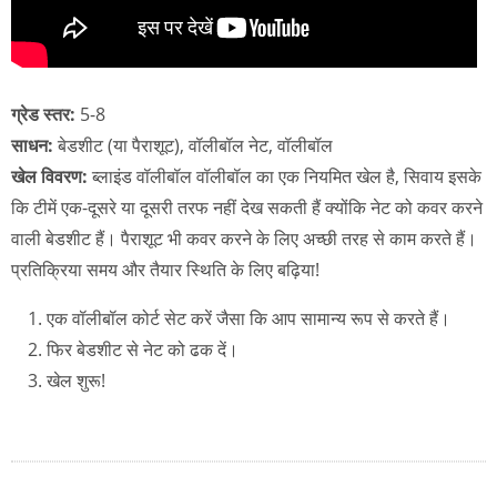
ग्रेड स्तर:
5-8
साधन:
बेडशीट (या पैराशूट), वॉलीबॉल नेट, वॉलीबॉल
खेल विवरण:
ब्लाइंड वॉलीबॉल वॉलीबॉल का एक नियमित खेल है, सिवाय इसके
कि टीमें एक-दूसरे या दूसरी तरफ नहीं देख सकती हैं क्योंकि नेट को कवर करने
वाली बेडशीट हैं। पैराशूट भी कवर करने के लिए अच्छी तरह से काम करते हैं।
प्रतिक्रिया समय और तैयार स्थिति के लिए बढ़िया!
एक वॉलीबॉल कोर्ट सेट करें जैसा कि आप सामान्य रूप से करते हैं।
फिर बेडशीट से नेट को ढक दें।
खेल शुरू!