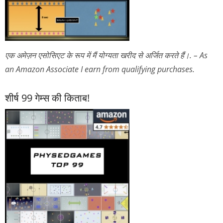
एक अमेज़न एसोसिएट के रूप में मैं योग्यता खरीद से अर्जित करते हैं।. – As
an Amazon Associate I earn from qualifying purchases.
शीर्ष 99 गेम्स की किताब!