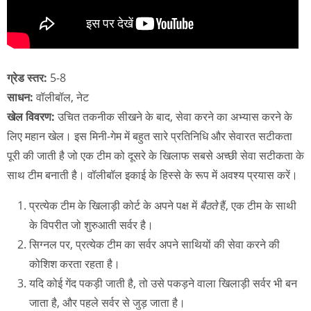
ग्रेड स्तर:
5-8
साधन:
वॉलीबॉल, नेट
खेल विवरण:
उचित तकनीक सीखने के बाद, सेवा करने का अभ्यास करने के
लिए महान खेल। इस मिनी-गेम में बहुत सारे प्रतिनिधि और सेवारत सटीकता
पूरी की जाती है जो एक टीम को दूसरे के खिलाफ सबसे अच्छी सेवा सटीकता के
साथ टीम बनाती है। वॉलीबॉल इकाई के हिस्से के रूप में अवश्य प्रयास करें।
प्रत्येक टीम के खिलाड़ी कोर्ट के अपने पक्ष में
बैठते
हैं, एक टीम के साथी
के विपरीत जो शुरुआती सर्वर है।
सिग्नल पर, प्रत्येक टीम का सर्वर अपने साथियों की सेवा करने की
कोशिश करता रहता है।
यदि कोई गेंद पकड़ी जाती है, तो उसे पकड़ने वाला खिलाड़ी सर्वर भी बन
जाता है, और पहले सर्वर से जुड़ जाता है।