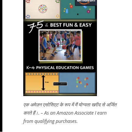
एक अमेज़न एसोसिएट के रूप में मैं योग्यता खरीद से अर्जित
करते हैं।. – As an Amazon Associate I earn
from qualifying purchases.