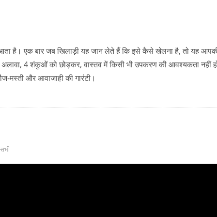
 आता है। एक बार जब खिलाड़ी यह जान लेते हैं कि इसे कैसे खेलना है, तो यह आपक
के अलावा, 4 शंकुओं को छोड़कर, वास्तव में किसी भी उपकरण की आवश्यकता नहीं ह
 मौज-मस्ती और आवाजाही की गारंटी।
सभी