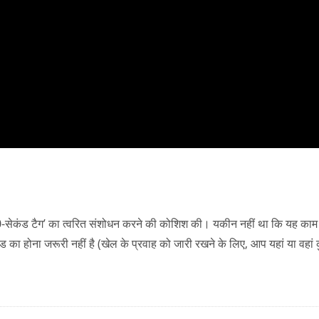
’10-सेकंड टैग’ का त्वरित संशोधन करने की कोशिश की। यकीन नहीं था कि यह काम
कंड का होना जरूरी नहीं है (खेल के प्रवाह को जारी रखने के लिए, आप यहां या वहां