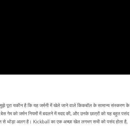
े पूरा यकीन है कि यह जर्मनी में खेले जाने वाले किकबॉल के सामान्य संस्करण के
 बेस गेम को जर्मन नियमों में बदलने में मदद की, और उनके छात्रों को यह बहुत पसंद 
न से थोड़ा अलग है। Kickball का एक अच्छा खेल लगभग सभी को पसंद होता है,