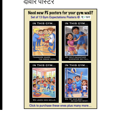
दीवार पोस्टर