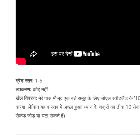
ग्रेड स्तर:
1-6
उपकरण:
कोई नहीं
खेल विवरण:
मेरे पास मौजूद एक बड़े समूह के लिए जोएल स्वीटलैंड के 
करेगा, लेकिन यह वास्तव में अच्छा हुआ! ध्यान दें: चक्रों का ठीक 10 से
सेकंड जोड़ या घटा सकते हैं)।