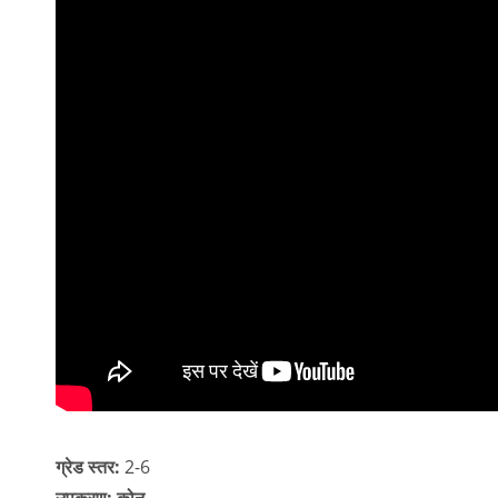
ग्रेड स्तर:
2-6