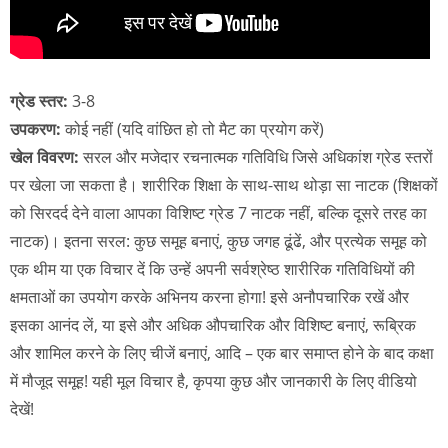
ग्रेड स्तर:
3-8
उपकरण:
कोई नहीं (यदि वांछित हो तो मैट का प्रयोग करें)
खेल विवरण:
सरल और मजेदार रचनात्मक गतिविधि जिसे अधिकांश ग्रेड स्तरों
पर खेला जा सकता है। शारीरिक शिक्षा के साथ-साथ थोड़ा सा नाटक (शिक्षकों
को सिरदर्द देने वाला आपका विशिष्ट ग्रेड 7 नाटक नहीं, बल्कि दूसरे तरह का
नाटक)। इतना सरल: कुछ समूह बनाएं, कुछ जगह ढूंढें, और प्रत्येक समूह को
एक थीम या एक विचार दें कि उन्हें अपनी सर्वश्रेष्ठ शारीरिक गतिविधियों की
क्षमताओं का उपयोग करके अभिनय करना होगा! इसे अनौपचारिक रखें और
इसका आनंद लें, या इसे और अधिक औपचारिक और विशिष्ट बनाएं, रूब्रिक
और शामिल करने के लिए चीजें बनाएं, आदि – एक बार समाप्त होने के बाद कक्षा
में मौजूद समूह! यही मूल विचार है, कृपया कुछ और जानकारी के लिए वीडियो
देखें!