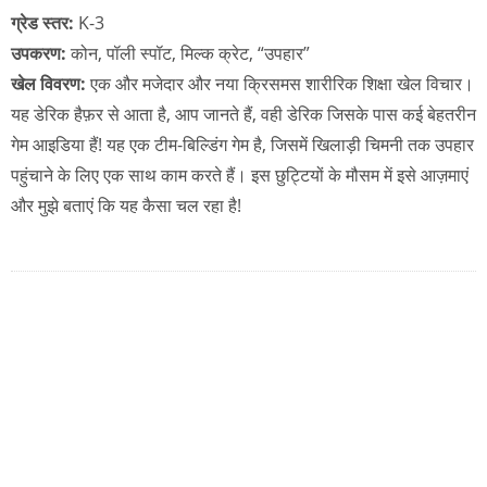
ग्रेड स्तर:
K-3
उपकरण:
कोन, पॉली स्पॉट, मिल्क क्रेट, “उपहार”
खेल विवरण:
एक और मजेदार और नया क्रिसमस शारीरिक शिक्षा खेल विचार।
यह डेरिक हैफ़र से आता है, आप जानते हैं, वही डेरिक जिसके पास कई बेहतरीन
गेम आइडिया हैं! यह एक टीम-बिल्डिंग गेम है, जिसमें खिलाड़ी चिमनी तक उपहार
पहुंचाने के लिए एक साथ काम करते हैं। इस छुट्टियों के मौसम में इसे आज़माएं
और मुझे बताएं कि यह कैसा चल रहा है!