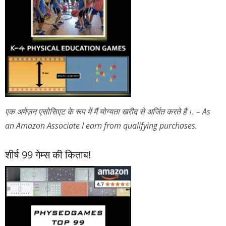
एक अमेज़न एसोसिएट के रूप में मैं योग्यता खरीद से अर्जित करते हैं।. – As
an Amazon Associate I earn from qualifying purchases.
शीर्ष 99 गेम्स की किताब!