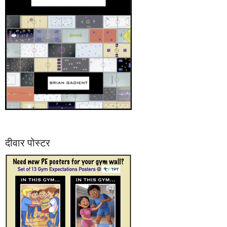
दीवार पोस्टर