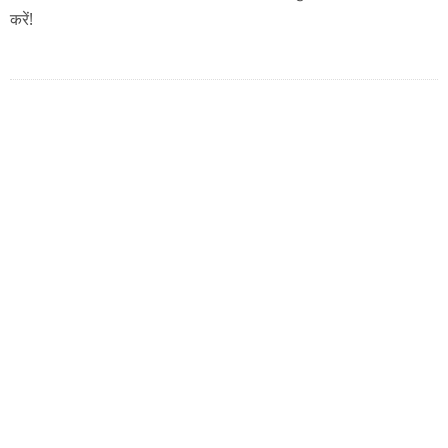
करें!