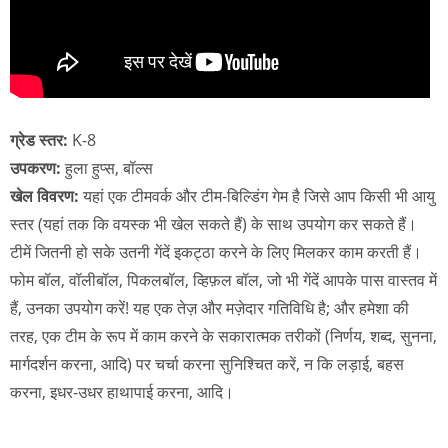
ग्रेड स्तर:
K-8
उपकरण:
हुला हुप्स, बॉल्स
खेल विवरण:
यहां एक टीमवर्क और टीम-बिल्डिंग गेम है जिसे आप किसी भी आयु
स्तर (यहां तक कि वयस्क भी खेल सकते हैं) के साथ उपयोग कर सकते हैं।
टीमें जितनी हो सके उतनी गेंदें इकट्ठा करने के लिए मिलकर काम करती हैं।
फोम बॉल, वॉलीबॉल, पिकलबॉल, व्हिफ़ल बॉल, जो भी गेंदें आपके पास वास्तव में
हैं, उनका उपयोग करें! यह एक तेज़ और मज़ेदार गतिविधि है; और हमेशा की
तरह, एक टीम के रूप में काम करने के सकारात्मक तरीकों (निर्णय, शब्द, सुनना,
मार्गदर्शन करना, आदि) पर चर्चा करना सुनिश्चित करें, न कि लड़ाई, बहस
करना, इधर-उधर हाथापाई करना, आदि।