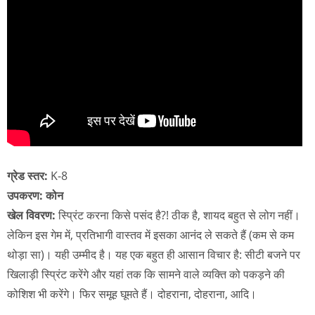
ग्रेड स्तर:
K-8
उपकरण: कोन
खेल विवरण:
स्प्रिंट करना किसे पसंद है?! ठीक है, शायद बहुत से लोग नहीं।
लेकिन इस गेम में, प्रतिभागी वास्तव में इसका आनंद ले सकते हैं (कम से कम
थोड़ा सा)। यही उम्मीद है। यह एक बहुत ही आसान विचार है: सीटी बजने पर
खिलाड़ी स्प्रिंट करेंगे और यहां तक कि सामने वाले व्यक्ति को पकड़ने की
कोशिश भी करेंगे। फिर समूह घूमते हैं। दोहराना, दोहराना, आदि।