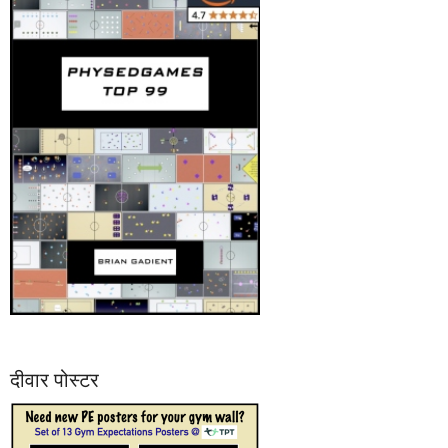
दीवार पोस्टर