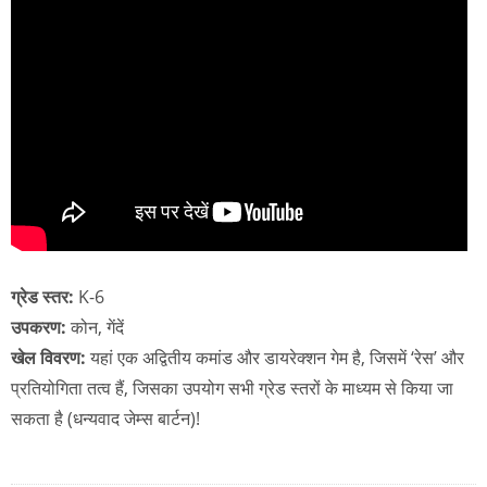
ग्रेड स्तर:
K-6
उपकरण:
कोन, गेंदें
खेल विवरण:
यहां एक अद्वितीय कमांड और डायरेक्शन गेम है, जिसमें ‘रेस’ और
प्रतियोगिता तत्व हैं, जिसका उपयोग सभी ग्रेड स्तरों के माध्यम से किया जा
सकता है (धन्यवाद जेम्स बार्टन)!