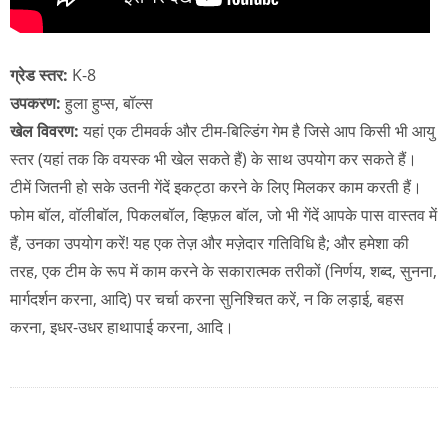
ग्रेड स्तर:
K-8
उपकरण:
हुला हुप्स, बॉल्स
खेल विवरण:
यहां एक टीमवर्क और टीम-बिल्डिंग गेम है जिसे आप किसी भी आयु
स्तर (यहां तक कि वयस्क भी खेल सकते हैं) के साथ उपयोग कर सकते हैं।
टीमें जितनी हो सके उतनी गेंदें इकट्ठा करने के लिए मिलकर काम करती हैं।
फोम बॉल, वॉलीबॉल, पिकलबॉल, व्हिफ़ल बॉल, जो भी गेंदें आपके पास वास्तव में
हैं, उनका उपयोग करें! यह एक तेज़ और मज़ेदार गतिविधि है; और हमेशा की
तरह, एक टीम के रूप में काम करने के सकारात्मक तरीकों (निर्णय, शब्द, सुनना,
मार्गदर्शन करना, आदि) पर चर्चा करना सुनिश्चित करें, न कि लड़ाई, बहस
करना, इधर-उधर हाथापाई करना, आदि।