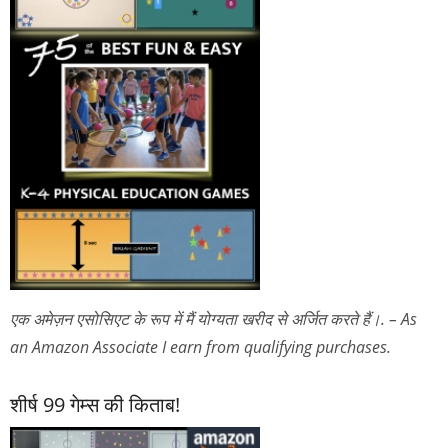
एक अमेज़न एसोसिएट के रूप में मैं योग्यता खरीद से अर्जित करते हैं।. – As
an Amazon Associate I earn from qualifying purchases.
शीर्ष 99 गेम्स की किताब!