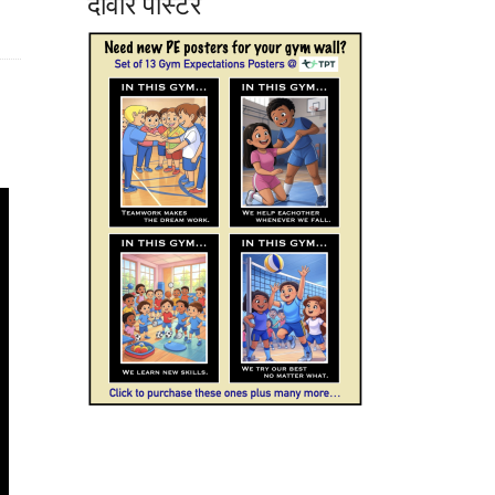
दीवार पोस्टर