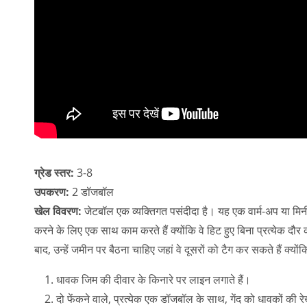
ग्रेड स्तर:
3-8
उपकरण:
2 डॉजबॉल
खेल विवरण:
जेटबॉल एक व्यक्तिगत पसंदीदा है। यह एक वार्म-अप या मिनी-ग
करने के लिए एक साथ काम करते हैं क्योंकि वे हिट हुए बिना प्रत्येक दौ
बाद, उन्हें जमीन पर बैठना चाहिए जहां वे दूसरों को टैग कर सकते हैं क्योंकि 
धावक जिम की दीवार के किनारे पर लाइन लगाते हैं।
दो फेंकने वाले, प्रत्येक एक डॉजबॉल के साथ, गेंद को धावकों की र