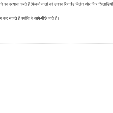
ने का प्रयास करते हैं (फेंकने वालों को उनका रिबाउंड मिलेगा और फिर खिलाड़ियों
ग कर सकते हैं क्योंकि वे आगे-पीछे जाते हैं।