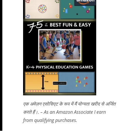
एक अमेज़न एसोसिएट के रूप में मैं योग्यता खरीद से अर्जित
करते हैं।. – As an Amazon Associate I earn
from qualifying purchases.