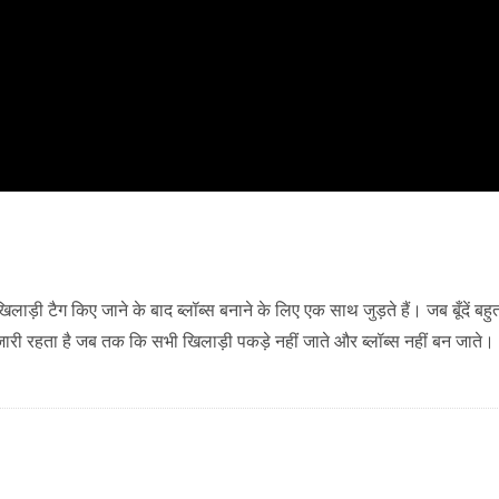
ाड़ी टैग किए जाने के बाद ब्लॉब्स बनाने के लिए एक साथ जुड़ते हैं। जब बूँदें बहु
 तक जारी रहता है जब तक कि सभी खिलाड़ी पकड़े नहीं जाते और ब्लॉब्स नहीं बन जाते।