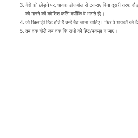
गेंदों को छोड़ने पर, धावक डॉजबॉल से टकराए बिना दूसरी तरफ दौड़
को मारने की कोशिश करेंगे क्योंकि वे भागते हैं)।
जो खिलाड़ी हिट होते हैं उन्हें बैठ जाना चाहिए। फिर वे धावकों को टै
तब तक खेलें जब तक कि सभी को हिट/पकड़ा न जाए।