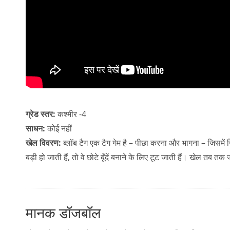
ग्रेड स्तर:
कश्मीर -4
साधन:
कोई नहीं
खेल विवरण:
ब्लॉब टैग एक टैग गेम है – पीछा करना और भागना – जिसमें खिल
बड़ी हो जाती हैं, तो वे छोटे बूँदें बनाने के लिए टूट जाती हैं। खेल तब
मानक डॉजबॉल