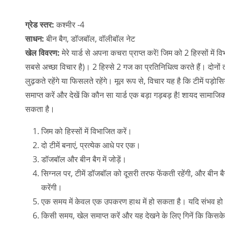
ग्रेड स्तर:
कश्मीर -4
साधन:
बीन बैग, डॉजबॉल, वॉलीबॉल नेट
खेल विवरण:
मेरे यार्ड से अपना कचरा प्राप्त करें! जिम को 2 हिस्सों मे
सबसे अच्छा विचार है)। 2 हिस्से 2 गज का प्रतिनिधित्व करते हैं। दोनों 
लुढ़कते रहेंगे या फिसलते रहेंगे। मूल रूप से, विचार यह है कि टीमें पड़
समाप्त करें और देखें कि कौन सा यार्ड एक बड़ा गड़बड़ है! शायद सामाज
सकता है।
जिम को हिस्सों में विभाजित करें।
दो टीमें बनाएं, प्रत्येक आधे पर एक।
डॉजबॉल और बीन बैग में जोड़ें।
सिग्नल पर, टीमें डॉजबॉल को दूसरी तरफ फेंकती रहेंगी, और बीन ब
करेंगी।
एक समय में केवल एक उपकरण हाथ में हो सकता है। यदि संभव हो तो 
किसी समय, खेल समाप्त करें और यह देखने के लिए गिनें कि किसके प