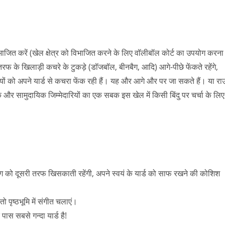
ं विभाजित करें (खेल क्षेत्र को विभाजित करने के लिए वॉलीबॉल कोर्ट का उपयोग करना
तरफ के खिलाड़ी कचरे के टुकड़े (डॉजबॉल, बीनबैग, आदि) आगे-पीछे फेंकते रहेंगे,
ोसियों को अपने यार्ड से कचरा फेंक रही हैं। यह और आगे और पर जा सकते हैं। या रा
िक और सामुदायिक जिम्मेदारियों का एक सबक इस खेल में किसी बिंदु पर चर्चा के लि
ैग को दूसरी तरफ खिसकाती रहेंगी, अपने स्वयं के यार्ड को साफ रखने की कोशिश
पृष्ठभूमि में संगीत चलाएं।
ास सबसे गन्दा यार्ड है!