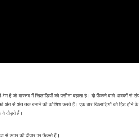
ेम है जो वास्तव में खिलाड़ियों को पसीना बहाता है। दो फेंकने वाले धावकों से संप
र को अंत से अंत तक बनाने की कोशिश करते हैं। एक बार खिलाड़ियों को हिट होने के
वे दौड़ते हैं।
ेखा से ऊपर की दीवार पर फेंकते हैं।