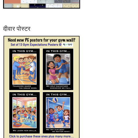
दीवार पोस्टर