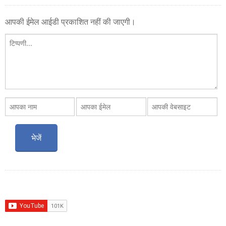
आपकी ईमेल आईडी प्रकाशित नहीं की जाएगी।