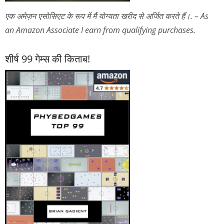
एक अमेज़न एसोसिएट के रूप में मैं योग्यता खरीद से अर्जित करते हैं।. – As
an Amazon Associate I earn from qualifying purchases.
शीर्ष 99 गेम्स की किताब!