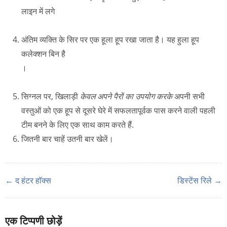
लाइन में लगे
अंतिम व्यक्ति के सिर पर एक हूला हूप रखा जाता है। यह हुला हूप
कलेक्शन बिन है
।
सिग्नल पर, खिलाड़ी
केवल अपने पैरों का उपयोग करके
अपनी सभी
वस्तुओं को एक हूप से दूसरे घेरे में सफलतापूर्वक पास करने वाली पहली
टीम बनने के लिए एक साथ काम करते हैं.
जितनी बार चाहें उतनी बार खेलें।
← द हंटर हॉक्स
डिस्टेंस रिले →
एक टिप्पणी छोड़ें