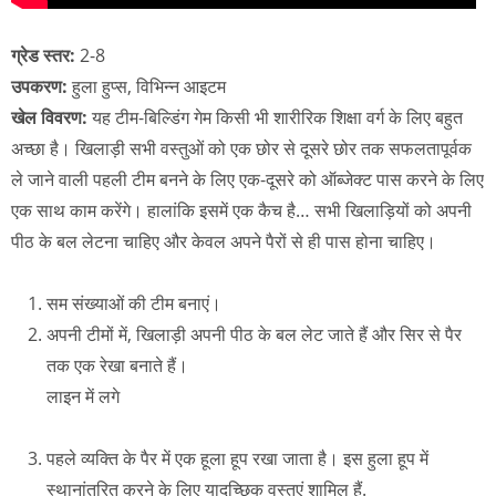
ग्रेड स्तर:
2-8
उपकरण:
हुला हुप्स, विभिन्न आइटम
खेल विवरण:
यह टीम-बिल्डिंग गेम किसी भी शारीरिक शिक्षा वर्ग के लिए बहुत
अच्छा है। खिलाड़ी सभी वस्तुओं को एक छोर से दूसरे छोर तक सफलतापूर्वक
ले जाने वाली पहली टीम बनने के लिए एक-दूसरे को ऑब्जेक्ट पास करने के लिए
एक साथ काम करेंगे। हालांकि इसमें एक कैच है… सभी खिलाड़ियों को अपनी
पीठ के बल लेटना चाहिए और केवल अपने पैरों से ही पास होना चाहिए।
सम संख्याओं की टीम बनाएं।
अपनी टीमों में, खिलाड़ी अपनी पीठ के बल लेट जाते हैं और सिर से पैर
तक एक रेखा बनाते हैं।
लाइन में लगे
पहले व्यक्ति के पैर में एक हूला हूप रखा जाता है। इस हुला हूप में
स्थानांतरित करने के लिए यादृच्छिक वस्तुएं शामिल हैं.