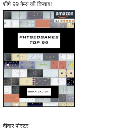
शीर्ष 99 गेम्स की किताब!
दीवार पोस्टर