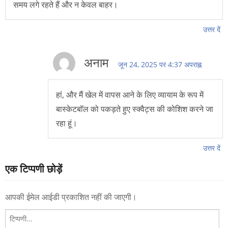
समय लगे रहते हैं और न केवल बाहर।
उत्तर दें
अनाम
जून 24, 2025 पर 4:37 अपराह्न
हां, और मैं खेल में वापस आने के लिए व्यायाम के रूप में
बास्केटबॉल को पकड़ते हुए स्क्वैट्स की कोशिश करने जा
रहा हूं।
उत्तर दें
एक टिप्पणी छोड़ें
आपकी ईमेल आईडी प्रकाशित नहीं की जाएगी।