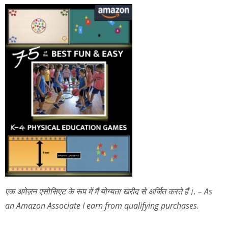
एक अमेज़न एसोसिएट के रूप में मैं योग्यता खरीद से अर्जित करते हैं।. – As
an Amazon Associate I earn from qualifying purchases.