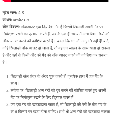
ग्रेड स्तर:
4-8
साधन:
बास्केटबाल
खेल विवरण:
नॉकआउट एक ड्रिब्लिंग गेम है जिसमें खिलाड़ी अपनी गेंद पर
नियंत्रण रखने का प्रयास करते हैं, जबकि एक ही समय में अन्य खिलाड़ियों को
नॉक आउट करने की कोशिश करते हैं। डबल ड्रिबल की अनुमति नहीं है! यदि
कोई खिलाड़ी नॉक आउट हो जाता है, तो वह एज लाइन के साथ खड़ा हो सकता
है और वहां से किसी और की गेंद को नॉक आउट करने की कोशिश कर सकता
है।
खिलाड़ी खेल क्षेत्र के अंदर शुरू करते हैं, प्रत्येक हाथ में एक गेंद के
साथ।
संकेत पर, खिलाड़ी अन्य गेंदों को दूर करने की कोशिश करते हुए अपनी
गेंद पर नियंत्रण रखने के लिए ड्रिबल करते हैं।
जब एक गेंद को खटखटाया जाता है, तो खिलाड़ी को पैरों के बीच गेंद के
साथ किनारे पर खड़ा होना चाहिए (अभी भी अन्य गेंदों को खटखटा सकता