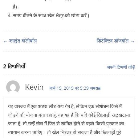
है)।
समय बीतने के साथ खेल क्षेत्र को छोटा करें।
← ब्लाइंड वॉलीबॉल
डिटेक्टिव डॉजबॉल →
2
टिप्पणियाँ
अपनी टिप्पणी जोड़ें
Kevin
मार्च 15, 2015 पर 5:29 अपराह्न
यह वास्तव में एक अच्छा लीड-अप गेम है, लेकिन एक संशोधन जिसे मैं
जोड़ने की योजना बना रहा हूं, वह यह है कि यदि कोई खिलाड़ी खटखटाया
जाता है, तो उन्हें खेल में फिर से शामिल होने से पहले किसी प्रकार का
व्यायाम करना चाहिए। तो खेल निरंतर हो सकता है और खिलाड़ी पूरे