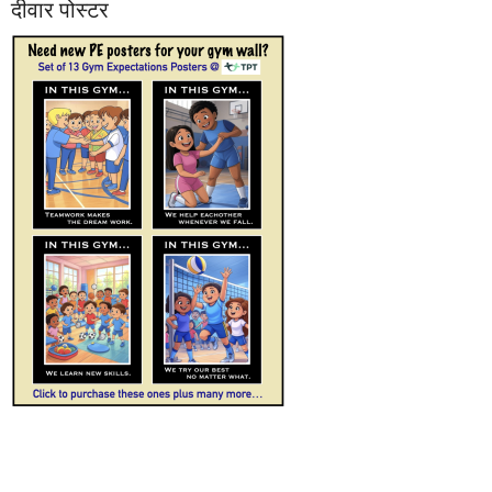
दीवार पोस्टर