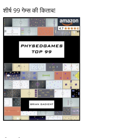
शीर्ष 99 गेम्स की किताब!