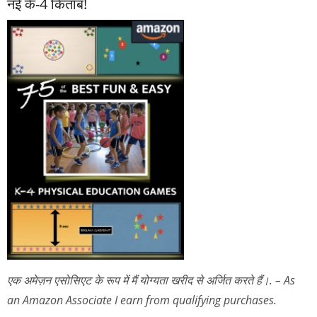
नई के-4 किताब!
एक अमेज़न एसोसिएट के रूप में मैं योग्यता खरीद से अर्जित करते हैं।. – As
an Amazon Associate I earn from qualifying purchases.